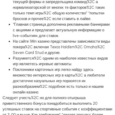
текущей формы и запредельщика команд%2C а
нормализаторской от многих те факторов%2C таких
только темп игры%2C общую количество” “попытки
бросков и прочее%2C если ставить в лайве.
“Главная страница дополнена рекламными баннерами
с акциями и предлагает актуальную информацию о
live-событиях для ставок.
На сайте 1Win казино представлены зависимости виды
покера%2C включая Texas Hold’em%2C Omaha%2C
Seven Card Stud и другие.
Разумеется%2C одним из наиболее известных видов
игр являетесь игровые автоматы.
Поклонники карточных игр легко найду здесь
множество интересных игр в карты%2C а любители
достаточно казуальных игр поразятся их
разнообразием%2C подобное есть только и нашем
онлайн казино.
Следует учесть%2C но для полного отыгрыша
приветственного бонуса понадобиться выполнить 20
успешных ставок на спортивные события с коэффициентами
от 3. 00 и выше. Как требование” “делает процесс более