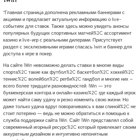
“Главная страница дополнена рекламными баннерами с
акциями и предлагает актуальную информацию о live-
событиях для ставок. Также здесь можно увидеть анонсы
популярных будущих спортивных матчей%2C ассортимент
казино и live-игр с реальными дилерами. Присутствует
раздел с эксклюзивными играми спасась 1win и баннер для
доступа к игре в покер.
На сайте 1Win невозможно делать ставки в многие виды
спорта%2C такие как футбол%2C баскетбол%2C хоккей%2C
теннис%2C волейбол%2C регби%2C гандбол и многие них –
всего более тридцати разновидностей. 1Win — это
букмекерская контора и онлайн-казино%2C где каждый игрок
может найти саму удачу и резко изменить свою жизни. Но
даже только удача вдруг поворачиваясь к вам спиной%2C не
стоит потеряно — ведь не можно обратиться и помощью к
служба поддержки сайта 1Win. Сайт 1Win представлял собой
современный игорный ресурс%2C который привлекает своим
аккуратным дизайном и интуитивно непонятным