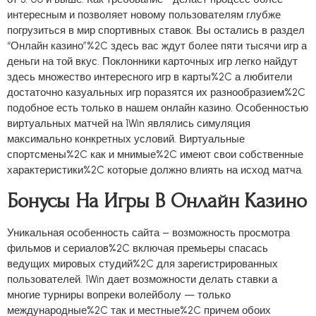
интересным и позволяет новому пользователям глубже
погрузиться в мир спортивных ставок. Вы остались в раздел
“Онлайн казино”%2C здесь вас ждут более пяти тысячи игр а
деньги на той вкус. Поклонники карточных игр легко найдут
здесь множество интересного игр в карты%2C а любители
достаточно казуальных игр поразятся их разнообразием%2C
подобное есть только в нашем онлайн казино. Особенностью
виртуальных матчей на 1Win являлись симуляция
максимально конкретных условий. Виртуальные
спортсмены%2C как и мнимые%2C имеют свои собственные
характеристики%2C которые должно влиять на исход матча.
Бонусы На Игры В Онлайн Казино
Уникальная особенность сайта – возможность просмотра
фильмов и сериалов%2C включая премьеры спасась
ведущих мировых студий%2C для зарегистрированных
пользователей. 1Win дает возможности делать ставки а
многие турниры вопреки волейболу — только
международные%2C так и местные%2C причем обоих