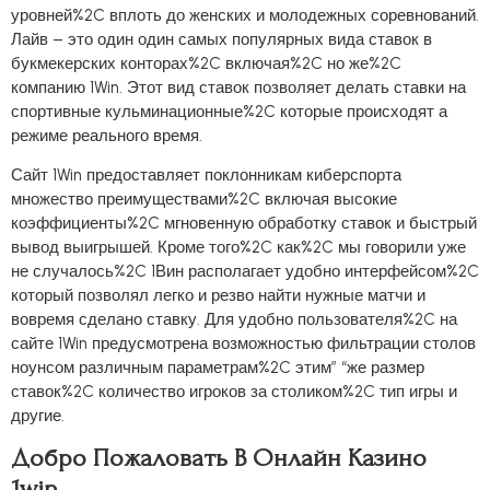
уровней%2C вплоть до женских и молодежных соревнований.
Лайв – это один один самых популярных вида ставок в
букмекерских конторах%2C включая%2C но же%2C
компанию 1Win. Этот вид ставок позволяет делать ставки на
спортивные кульминационные%2C которые происходят а
режиме реального время.
Сайт 1Win предоставляет поклонникам киберспорта
множество преимуществами%2C включая высокие
коэффициенты%2C мгновенную обработку ставок и быстрый
вывод выигрышей. Кроме того%2C как%2C мы говорили уже
не случалось%2C 1Вин располагает удобно интерфейсом%2C
который позволял легко и резво найти нужные матчи и
вовремя сделано ставку. Для удобно пользователя%2C на
сайте 1Win предусмотрена возможностью фильтрации столов
ноунсом различным параметрам%2C этим” “же размер
ставок%2C количество игроков за столиком%2C тип игры и
другие.
Добро Пожаловать В Онлайн Казино
1win