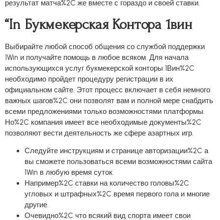
результат матча%2C же вместе с гораздо и своей ставки.
“in Букмекерская Контора 1вин
Выбирайте любой способ общения со службой поддержки
1Win и получайте помощь в любое всяком. Для начала
использующихся услуг букмекерской конторы 1Вин%2C
необходимо пройдет процедуру регистрации в их
официальном сайте. Этот процесс включает в себя немного
важных шагов%2C они позволят вам и полной мере снабдить
всеми предложениями только возможностями платформы.
Но%2C компания имеет все необходимые документы%2C
позволяют вести деятельность же сфере азартных игр.
Следуйте инструкциям и странице авторизации%2C а
вы сможете пользоваться всеми возможностями сайта
1Win в любую время суток.
Например%2C ставки на количество головы%2C
угловых и штрафных%2C время первого гола и многие
другие.
Очевидно%2C что всякий вид спорта имеет свои