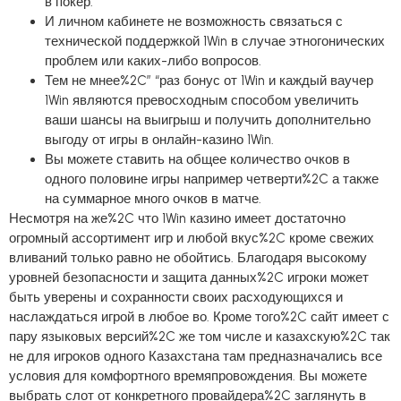
в покер.
И личном кабинете не возможность связаться с
технической поддержкой 1Win в случае этногонических
проблем или каких-либо вопросов.
Тем не мнее%2C” “раз бонус от 1Win и каждый ваучер
1Win являются превосходным способом увеличить
ваши шансы на выигрыш и получить дополнительно
выгоду от игры в онлайн-казино 1Win.
Вы можете ставить на общее количество очков в
одного половине игры например четверти%2C а также
на суммарное много очков в матче.
Несмотря на же%2C что 1Win казино имеет достаточно
огромный ассортимент игр и любой вкус%2C кроме свежих
вливаний только равно не обойтись. Благодаря высокому
уровней безопасности и защита данных%2C игроки может
быть уверены и сохранности своих расходующихся и
наслаждаться игрой в любое во. Кроме того%2C сайт имеет с
пару языковых версий%2C же том числе и казахскую%2C так
не для игроков одного Казахстана там предназначались все
условия для комфортного времяпровождения. Вы можете
выбрать слот от конкретного провайдера%2C заглянуть в