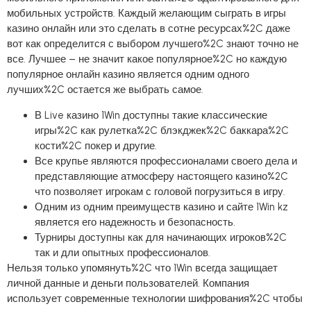
мобильных устройств. Каждый желающим сыграть в игры
казино онлайн или это сделать в сотне ресурсах%2C даже
вот как определится с выбором лучшего%2C знают точно не
все. Лучшее – не значит какое популярное%2C но каждую
популярное онлайн казино является одним одного
лучших%2C остается же выбрать самое.
В Live казино 1Win доступны такие классические
игры%2C как рулетка%2C блэкджек%2C баккара%2C
кости%2C покер и другие.
Все крупье являются профессионалами своего дела и
представляющие атмосферу настоящего казино%2C
что позволяет игрокам с головой погрузиться в игру.
Одним из одним преимуществ казино и сайте 1Win kz
является его надежность и безопасность.
Турниры доступны как для начинающих игроков%2C
так и дли опытных профессионалов.
Нельзя только упомянуть%2C что 1Win всегда защищает
личной данные и деньги пользователей. Компания
использует современные технологии шифрования%2C чтобы