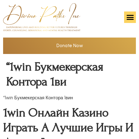
Donate Now
“1win Букмекерская
Контора 1ви
“1win Букмекерская Контора 1вин
1win Онлайн Казино ️
Играть А Лучшие Игры И