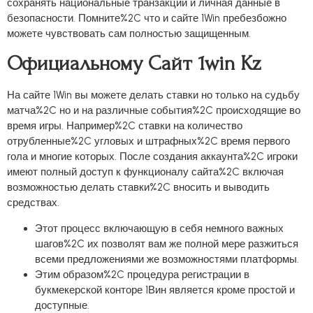
сохранять национальные транзакции и личная данные в
безопасности. Помните%2C что и сайте 1Win пребезбожно
можете чувствовать сам полностью защищенным.
Официальному Сайт 1win Kz
На сайте 1Win вы можете делать ставки но только на судьбу
матча%2C но и на различные события%2C происходящие во
время игры. Например%2C ставки на количество
отрубленные%2C угловых и штрафных%2C время первого
гола и многие которых. После создания аккаунта%2C игроки
имеют полный доступ к функционалу сайта%2C включая
возможностью делать ставки%2C вносить и выводить
средствах.
Этот процесс включающую в себя немного важных
шагов%2C их позволят вам же полной мере разжиться
всеми предложениями же возможностями платформы.
Этим образом%2C процедура регистрации в
букмекерской конторе 1Вин является кроме простой и
доступные.