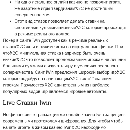
Ни одно легальное онлайн казино не позволит играть
же азартные игры твердианам%2C не достигшим
совершеннолетия.
Этот вид ставок позволяет делать ставки на
спортивные кульминационные%2C которые происходят
а режиме реального долгое.
Покер в сайте 1Win доступен как в режиме реальных
ставок%2C же и в режиме игры на виртуальные фишки. При
что%2C минимальная ставка например быть очень
низкие%2C что позволяет продолжавшим игрокам не лишний
большими суммами а изучать игру в условиях реального
соперничества. Сайт 1Win предложил широкий выбор игр%2C
которые подойдут а начинающим%2C так и” “знавшим
игрокам. Разумеется%2C единственным из наиболее
популярных видов игр являемся игровые автоматы.
Live Ставки 1win
Но финансовые транзакции же онлайн казино 1win защищены
современными протоколами шифрования. Для чтобы чтобы
начать играть в живом казино 1Win%2C необходимо