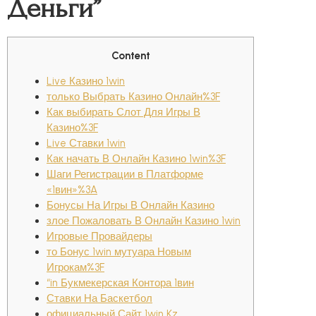
Деньги”
Content
Live Казино 1win
только Выбрать Казино Онлайн%3F
Как выбирать Слот Для Игры В
Казино%3F
Live Ставки 1win
Как начать В Онлайн Казино 1win%3F
Шаги Регистрации в Платформе
«1вин»%3A
Бонусы На Игры В Онлайн Казино
злое Пожаловать В Онлайн Казино 1win
Игровые Провайдеры
то Бонус 1win мутуара Новым
Игрокам%3F
“in Букмекерская Контора 1вин
Ставки На Баскетбол
официальный Сайт 1win Kz