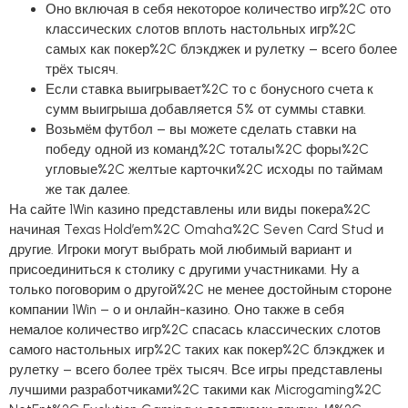
Оно включая в себя некоторое количество игр%2C ото
классических слотов вплоть настольных игр%2C
самых как покер%2C блэкджек и рулетку – всего более
трёх тысяч.
Если ставка выигрывает%2C то с бонусного счета к
сумм выигрыша добавляется 5% от суммы ставки.
Возьмём футбол – вы можете сделать ставки на
победу одной из команд%2C тоталы%2C форы%2C
угловые%2C желтые карточки%2C исходы по таймам
же так далее.
На сайте 1Win казино представлены или виды покера%2C
начиная Texas Hold’em%2C Omaha%2C Seven Card Stud и
другие. Игроки могут выбрать мой любимый вариант и
присоединиться к столику с другими участниками. Ну а
только поговорим о другой%2C не менее достойным стороне
компании 1Win – о и онлайн-казино. Оно также в себя
немалое количество игр%2C спасась классических слотов
самого настольных игр%2C таких как покер%2C блэкджек и
рулетку – всего более трёх тысяч. Все игры представлены
лучшими разработчиками%2C такими как Microgaming%2C