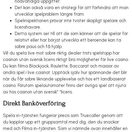
nödvändiga uppgifter.
Det kan också vara en strategi för att förhindra att man
utvecklar spelproblem längre fram.
Spelinspektionen prövar inte tvister skapligt spelare och
licenshavare.
Detta system ser till att de som känner att de spelar för
relativt eller har börjat utveckla ett beroende kan ta
sobre paus och få hjälp.
Vill du spela live mot sobre riktig dealer trots spelstopp har
casinon utan svensk licens riktigt bra möjligheter för live casino.
Du kan filma Blackjack, Roulette, Baccarat och massor av
andra spel i live casinot. Upptäck själv hur spännande det blir
när du får sobre liknande upplevelse och hos ett landbaserat
casino. Förutom spelautomater finns det övriga spel att njuta
av hos casinon utan svensk” “licens.
Direkt Banköverföring
Spela in-tjänsten fungerar precis som Truecaller genom att
du kopplar upp ett gruppsamtal med dig, den du snackar
med och Filma in-tjänsten. Som vi nämnde ovan innehåller en