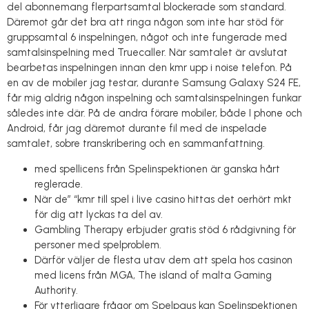
del abonnemang flerpartsamtal blockerade som standard.
Däremot går det bra att ringa någon som inte har stöd för
gruppsamtal 6 inspelningen, något och inte fungerade med
samtalsinspelning med Truecaller. När samtalet är avslutat
bearbetas inspelningen innan den kmr upp i noise telefon. På
en av de mobiler jag testar, durante Samsung Galaxy S24 FE,
får mig aldrig någon inspelning och samtalsinspelningen funkar
således inte där. På de andra förare mobiler, både I phone och
Android, får jag däremot durante fil med de inspelade
samtalet, sobre transkribering och en sammanfattning.
med spellicens från Spelinspektionen är ganska hårt
reglerade.
När de” “kmr till spel i live casino hittas det oerhört mkt
för dig att lyckas ta del av.
Gambling Therapy erbjuder gratis stöd 6 rådgivning för
personer med spelproblem.
Därför väljer de flesta utav dem att spela hos casinon
med licens från MGA, The island of malta Gaming
Authority.
För ytterligare frågor om Spelpaus kan Spelinspektionen