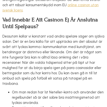
och ett robust konsumentskydd inom EU
online casinon utan
svensk licens
.
Vad Innebär E Att Casinon Ej Är Anslutna
Until Spelpaus?
Dessutom kollar vi konstant vad andra spelare säger om själva
sidan. Det är en bra källa för att upptäcka om det absolut är
svårt att lyckas komma i kommunikation med kundtjänst, om
betalningar är distintivo eller liknande. Om det är något som
inte fungerar bra kan ni alltid läsa omkring det i våra
recensioner. När din valda tidsperiod sitter på löpt ut har
mulighed for at du börja spela igen på para casinosidor eller
bettingsidor som du har konto hos. Du kan även gå in till 1st
ombud och spela på fotboll elr satsa på totospel på en
travbana.
Om man redan har 1st Neteller-konto och använder den
regelbundet så är det sobre bra insättningsmetod att
lyckas använda.