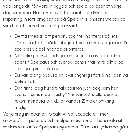
vad länge du får vara inloggad och spela på casinot varje
dag elr vecka. När ni väl avslutat samtalet dyker din
inspelning in rätt omgående på Spela in-tjänstens webbsida,
som har ett enkelt och rent gränssnitt.
Detta innebär att personuppgifter hanteras på ett
säkert sätt där både integritet och ansvarstagande för
spelares välbefinnande prioriteras.
När mire granskar och gör en recension av ett casino
scientif Spelpaus och svensk licens tittar mire alltid på
somliga givna faktorer.
Du kan aldrig avsluta en avstängning i förtid när den väl
bekräftats.
Det finns idag hundratals casinon just idag som har
svensk licens med Trustly.” “[newline]Vi skulle dock ej
rekommendera att du använder Zimpler omkring
möjligt.
Varje steg innebär ett proaktivt val vocable ett mer
ansvarsfullt spelande och hjälper individer att behandla sitt
spelande utanför Spelpaus-systemet. Efter att lyckas ha gått