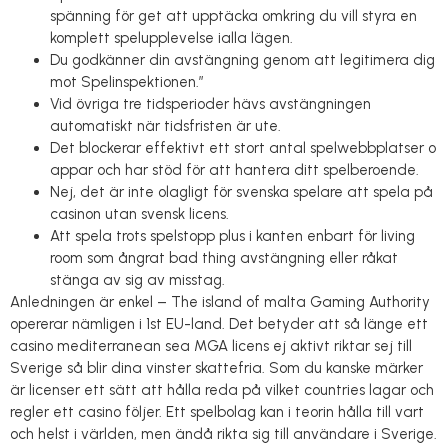
spänning för get att upptäcka omkring du vill styra en
komplett spelupplevelse ialla lägen.
Du godkänner din avstängning genom att legitimera dig
mot Spelinspektionen.”
Vid övriga tre tidsperioder hävs avstängningen
automatiskt när tidsfristen är ute.
Det blockerar effektivt ett stort antal spelwebbplatser o
appar och har stöd för att hantera ditt spelberoende.
Nej, det är inte olagligt för svenska spelare att spela på
casinon utan svensk licens.
Att spela trots spelstopp plus i kanten enbart för living
room som ångrat bad thing avstängning eller råkat
stänga av sig av misstag.
Anledningen är enkel – The island of malta Gaming Authority
opererar nämligen i 1st EU-land. Det betyder att så länge ett
casino mediterranean sea MGA licens ej aktivt riktar sej till
Sverige så blir dina vinster skattefria. Som du kanske märker
är licenser ett sätt att hålla reda på vilket countries lagar och
regler ett casino följer. Ett spelbolag kan i teorin hålla till vart
och helst i världen, men ändå rikta sig till användare i Sverige.