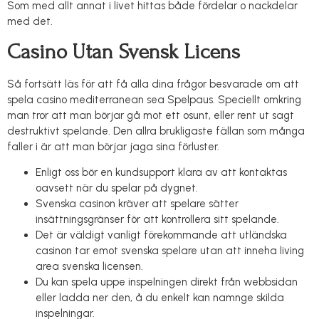
Som med allt annat i livet hittas både fördelar o nackdelar
med det.
Casino Utan Svensk Licens
Så fortsätt läs för att få alla dina frågor besvarade om att
spela casino mediterranean sea Spelpaus. Speciellt omkring
man tror att man börjar gå mot ett osunt, eller rent ut sagt
destruktivt spelande. Den allra brukligaste fällan som många
faller i är att man börjar jaga sina förluster.
Enligt oss bör en kundsupport klara av att kontaktas
oavsett när du spelar på dygnet.
Svenska casinon kräver att spelare sätter
insättningsgränser för att kontrollera sitt spelande.
Det är väldigt vanligt förekommande att utländska
casinon tar emot svenska spelare utan att inneha living
area svenska licensen.
Du kan spela uppe inspelningen direkt från webbsidan
eller ladda ner den, å du enkelt kan namnge skilda
inspelningar.