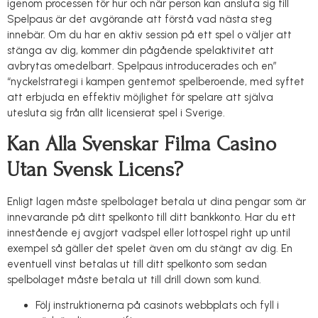
igenom processen för hur och när person kan ansluta sig till
Spelpaus är det avgörande att förstå vad nästa steg
innebär. Om du har en aktiv session på ett spel o väljer att
stänga av dig, kommer din pågående spelaktivitet att
avbrytas omedelbart. Spelpaus introducerades och en”
“nyckelstrategi i kampen gentemot spelberoende, med syftet
att erbjuda en effektiv möjlighet för spelare att själva
utesluta sig från allt licensierat spel i Sverige.
Kan Alla Svenskar Filma Casino
Utan Svensk Licens?
Enligt lagen måste spelbolaget betala ut dina pengar som är
innevarande på ditt spelkonto till ditt bankkonto. Har du ett
innestående ej avgjort vadspel eller lottospel right up until
exempel så gäller det spelet även om du stängt av dig. En
eventuell vinst betalas ut till ditt spelkonto som sedan
spelbolaget måste betala ut till drill down som kund.
Följ instruktionerna på casinots webbplats och fyll i