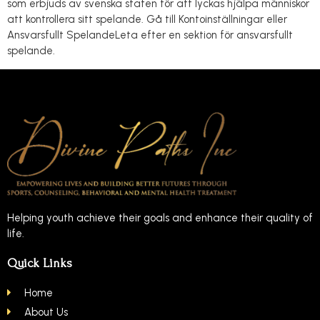
som erbjuds av svenska staten för att lyckas hjälpa människor
att kontrollera sitt spelande. Gå till Kontoinställningar eller
Ansvarsfullt SpelandeLeta efter en sektion för ansvarsfullt
spelande.
Helping youth achieve their goals and enhance their quality of
life.
Quick Links
Home
About Us