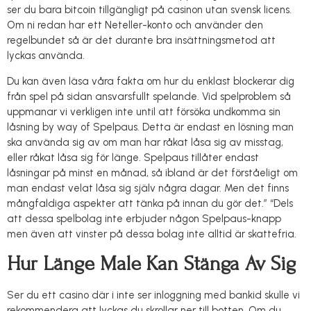
ser du bara bitcoin tillgängligt på casinon utan svensk licens.
Om ni redan har ett Neteller-konto och använder den
regelbundet så är det durante bra insättningsmetod att
lyckas använda.
Du kan även läsa våra fakta om hur du enklast blockerar dig
från spel på sidan ansvarsfullt spelande. Vid spelproblem så
uppmanar vi verkligen inte until att försöka undkomma sin
låsning by way of Spelpaus. Detta är endast en lösning man
ska använda sig av om man har råkat låsa sig av misstag,
eller råkat låsa sig för länge. Spelpaus tillåter endast
låsningar på minst en månad, så ibland är det förståeligt om
man endast velat låsa sig själv några dagar. Men det finns
mångfaldiga aspekter att tänka på innan du gör det.” “Dels
att dessa spelbolag inte erbjuder någon Spelpaus-knapp
men även att vinster på dessa bolag inte alltid är skattefria.
Hur Länge Male Kan Stänga Av Sig
Ser du ett casino där i inte ser inloggning med bankid skulle vi
rekommendera att lyckas du skrollar ner till botten. Om du