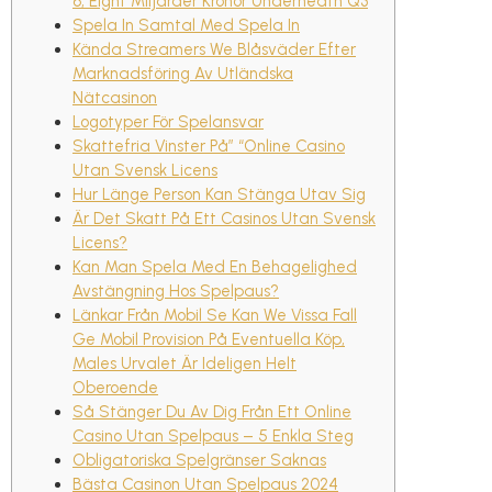
6, Eight Miljarder Kronor Underneath Q3
Spela In Samtal Med Spela In
Kända Streamers We Blåsväder Efter
Marknadsföring Av Utländska
Nätcasinon
Logotyper För Spelansvar
Skattefria Vinster På” “Online Casino
Utan Svensk Licens
Hur Länge Person Kan Stänga Utav Sig
Är Det Skatt På Ett Casinos Utan Svensk
Licens?
Kan Man Spela Med En Behagelighed
Avstängning Hos Spelpaus?
Länkar Från Mobil Se Kan We Vissa Fall
Ge Mobil Provision På Eventuella Köp,
Males Urvalet Är Ideligen Helt
Oberoende
Så Stänger Du Av Dig Från Ett Online
Casino Utan Spelpaus – 5 Enkla Steg
Obligatoriska Spelgränser Saknas
Bästa Casinon Utan Spelpaus 2024