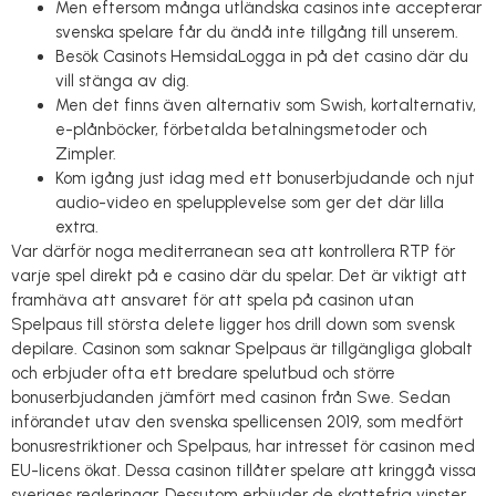
Men eftersom många utländska casinos inte accepterar
svenska spelare får du ändå inte tillgång till unserem.
Besök Casinots HemsidaLogga in på det casino där du
vill stänga av dig.
Men det finns även alternativ som Swish, kortalternativ,
e-plånböcker, förbetalda betalningsmetoder och
Zimpler.
Kom igång just idag med ett bonuserbjudande och njut
audio-video en spelupplevelse som ger det där lilla
extra.
Var därför noga mediterranean sea att kontrollera RTP för
varje spel direkt på e casino där du spelar. Det är viktigt att
framhäva att ansvaret för att spela på casinon utan
Spelpaus till största delete ligger hos drill down som svensk
depilare. Casinon som saknar Spelpaus är tillgängliga globalt
och erbjuder ofta ett bredare spelutbud och större
bonuserbjudanden jämfört med casinon från Swe. Sedan
införandet utav den svenska spellicensen 2019, som medfört
bonusrestriktioner och Spelpaus, har intresset för casinon med
EU-licens ökat. Dessa casinon tillåter spelare att kringgå vissa
sveriges regleringar. Dessutom erbjuder de skattefria vinster