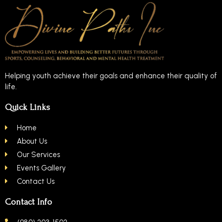
Helping youth achieve their goals and enhance their quality of
life.
Quick Links
Home
About Us
Our Services
Events Gallery
Contact Us
Contact Info