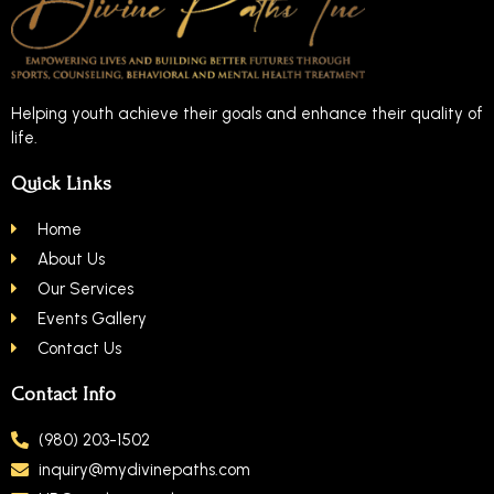
Helping youth achieve their goals and enhance their quality of
life.
Quick Links
Home
About Us
Our Services
Events Gallery
Contact Us
Contact Info
(980) 203-1502
inquiry@mydivinepaths.com