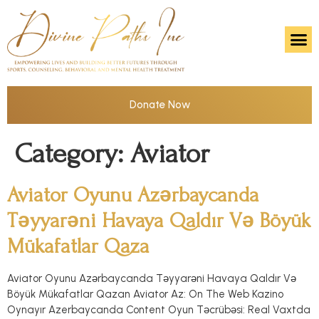
Donate Now
Category:
Aviator
Aviator Oyunu Azərbaycanda
Təyyarəni Havaya Qaldır Və Böyük
Mükafatlar Qaza
Aviator Oyunu Azərbaycanda Təyyarəni Havaya Qaldır Və
Böyük Mükafatlar Qazan Aviator Az: On The Web Kazino
Oynayır Azerbaycanda Content Oyun Təcrübəsi: Real Vaxtda