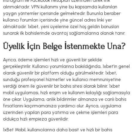
Instagram ile Facebook hesapları üzerinden direk link
alınmaktadır. VPN kullanımı yine bu kapsamda kullanılan
yaygın yöntemler içerisinde gelmektedir. Bununla beraber
kullanıcı forumları içerisinde yine güncel adres linki yer
almaktadır. 1xbet, yeni üyelerine özel hoş geldin bonusları
sunarak ilk bahislerinde avantaj sağlamalarına olanak tanır.
Üyelik İçin Belge İstenmekte Una?
Ayrıca, ödeme işlemleri hızlı ve güvenli bir şekilde
gerçekleştirilir. Kullanıcı yorumlarına bakıldığında, 1xbet’in genel
olarak güvenilir bir platform olduğu görülmektedir. 1xbet,
sunduğu profesyonel hizmetler ve kullanıcı memnuniyetine
verdiği önem ile güvenilir bir bahis sitesi olarak bilinir. 1xbet
mobil uygulaması, hızlı erişim ve kullanım kolaylığı sağlamasıyla
öne çıkar. Uygulama, anlık bildirimler almanıza ve canlı bahis
fırsatlarını kaçırmamanıza yardımcı olur. Ayrıca, uygulama
üzerinden yapılan para yatırma ve çekme işlemleri para
oldukça hızlı empieza güvenlidir.
1xBet Mobil, kullanıcılarına daha basit ve hızlı bir bahis