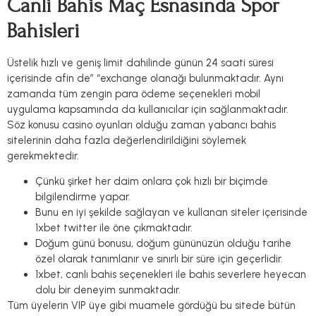
Canli Bahis Maç Esnasında Spor
Bahisleri
Üstelik hızlı ve geniş limit dahilinde günün 24 saati süresi
içerisinde afin de” “exchange olanağı bulunmaktadır. Aynı
zamanda tüm zengin para ödeme seçenekleri mobil
uygulama kapsamında da kullanıcılar için sağlanmaktadır.
Söz konusu casino oyunları olduğu zaman yabancı bahis
sitelerinin daha fazla değerlendirildiğini söylemek
gerekmektedir.
Çünkü şirket her daim onlara çok hızlı bir biçimde
bilgilendirme yapar.
Bunu en iyi şekilde sağlayan ve kullanan siteler içerisinde
1xbet twitter ile öne çıkmaktadır.
Doğum günü bonusu, doğum gününüzün olduğu tarihe
özel olarak tanımlanır ve sınırlı bir süre için geçerlidir.
1xbet, canlı bahis seçenekleri ile bahis severlere heyecan
dolu bir deneyim sunmaktadır.
Tüm üyelerin VIP üye gibi muamele gördüğü bu sitede bütün