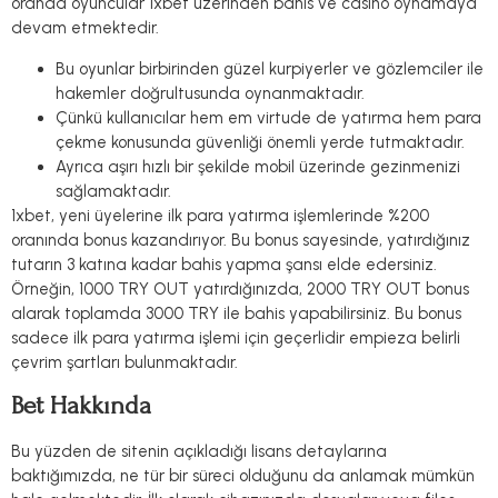
oranda oyuncular 1xbet üzerinden bahis ve casino oynamaya
devam etmektedir.
Bu oyunlar birbirinden güzel kurpiyerler ve gözlemciler ile
hakemler doğrultusunda oynanmaktadır.
Çünkü kullanıcılar hem em virtude de yatırma hem para
çekme konusunda güvenliği önemli yerde tutmaktadır.
Ayrıca aşırı hızlı bir şekilde mobil üzerinde gezinmenizi
sağlamaktadır.
1xbet, yeni üyelerine ilk para yatırma işlemlerinde %200
oranında bonus kazandırıyor. Bu bonus sayesinde, yatırdığınız
tutarın 3 katına kadar bahis yapma şansı elde edersiniz.
Örneğin, 1000 TRY OUT yatırdığınızda, 2000 TRY OUT bonus
alarak toplamda 3000 TRY ile bahis yapabilirsiniz. Bu bonus
sadece ilk para yatırma işlemi için geçerlidir empieza belirli
çevrim şartları bulunmaktadır.
Bet Hakkında
Bu yüzden de sitenin açıkladığı lisans detaylarına
baktığımızda, ne tür bir süreci olduğunu da anlamak mümkün