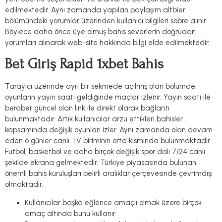
edilmektedir. Aynı zamanda yapılan paylaşım altbier
bölümündeki yorumlar üzerinden kullanıcı bilgileri sobre alınır.
Böylece daha önce üye olmuş bahis severlerin doğrudan
yorumları alınarak web-site hakkında bilgi elde edilmektedir.
Bet Giriş Rapid 1xbet Bahis
Tarayıcı üzerinde ayrı bir sekmede açılmış olan bölümde,
oyunların yayın saati geldiğinde maçlar izlenir. Yayın saati ile
beraber güncel olan link ile direkt olarak bağlantı
bulunmaktadır. Artık kullanıcılar arzu ettikleri bahisler
kapsamında değişik oyunları izler. Aynı zamanda olan devam
eden o günler canlı TV biriminin orta kısmında bulunmaktadır.
Futbol, basketbol ve daha birçok değişik spor dalı 7/24 canlı
şekilde ekrana gelmektedir. Türkiye piyasasında bulunan
önemli bahis kuruluşları belirli aralıklar çerçevesinde çevrimdışı
olmaktadır.
Kullanıcılar başka eğlence amaçlı olmak üzere birçok
amaç altında bunu kullanır.