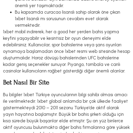
önemli yer taşımaktadır.
Bu kapsamda curacao lisanslı sahip olarak öne çıkan
1xbet lisanslı mı sorusunun cevabını evet olarak
vermektedir.
1xbet mobil indirerek, her a good her yerden bahis yapma
keyfini yaşayabilir ve kesintisiz bir oyun deneyimi elde
edebilirsiniz. Kullanıcılar, spor bahislerine veya şans oyunları
oynamaya başlamadan önce 1xbet resmi web sitesinde hesap
oluşturmalıdır. Horoz dövüşü bahislerinden UFC bahislerine
kadar geniş seçenekler sunuyor. Piyango, tombala ve canlı
casinolar kullanıcıların rağbet gösterdiği diğer önemli alanlar.
Bet Nasıl Bir Site
Bu bilgiler 1xbet Türkiye oyuncularının bilgi sahibi olması amacı
ile verilmektedir. 1xbet global anlamda bir çok ülkede faaliyet
göstermekteydi 2010 – 2011 sezonu Türkiye’de aktif olarak
yayın hayatına başlamıştır. Büyük bir bahis şirketi olduğu için
kısa sürede büyük başarılar elde etmiştir. Şu an yüz binlerce
aktif oyuncusu bulunmakta diğer bahis firmalarına göre yüksek