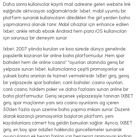
Daha sonra kullanıcılar kayıtlı mail adresine gelen website link
eşliğinde aktivasyon sağlamaktadır. 1xbet, mobil uyumlu bir
platform sunarak kullanıcıların diledikleri the girl yerden bahis
yapmalarına olanak tanır. Mobil cihazlar için enhance edilen
1xbet, ankle rehab ebook Android hem para iOS kullanıcıları
için sorunsuz bir deneyim sunar.
1xbet, 2007 yılında kurulan ve kısa sürede dünya genelinde
popülerlik kazanan bir online bahis platformudur. Hem spor
bahisleri hem de online casino” “oyunları alanında geniş bir
yelpaze sunan 1xbet, kullanıcılarına çeşitli promosyonlar ve
yüksek bahis oranları ile hizmet vermektedir. 1xBet giriş, geniş
bir yelpazede spor bahisleri, canlı bahisler, casino oyunları,
canlı casino, holdem poker ve daha fazlasını sunan online bir
bahis platformudur. Geniş seçenek yelpazesiyle tanınan 1XBET
giriş, spor maçlarının yanı sıra casino oyunlarını ag içeren
50’den fazla oyun üzerine bahis yapma imkanı sunar. Düzenli
olarak kazançlı promosyonlar başlatan platform, yeni
kaydolanlara cömert hoş geldin bonusları sağlar. Ayrıca, 1XBET
giriş, en boy spor ödülleri hakkında güncellemeler sunarak
oyuncularına ek hesap fonları için benzersiz promosyon kodları