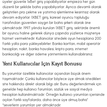
üyeler güvenle 1xBet giriş yapabiliyorlar empieza her gün
düzenli bir şekilde bahis yapabiliyorlar. Ayrıca devamlı olarak
geliştirilen pra çekme ve yatırma işlemlerine kesintisiz olarak
devam ediyorlar. 1XBET giriş, küresel oyuncu topluluğu
tarafından güvenilen saygın bir bahis şirketi olarak öne
çıkmaktadır. 1997 yılında kurulan 1XBET giriş, sektörde önemli
bir oyuncu haline gelerek dünya çapında yüzlerce müşteriye
hizmet vermektedir. Kullanıcılar sitedeki oyun hesaplarıa 200
farklı yolla para yükleyebilirler. Banka kartları, mobil operatör
hesapları, nakit, banka havalesi, kripto para, internet
bankacılığı ve diğer ödeme yöntemlerini kullanabilirsiniz.
Yeni Kullanıcılar Için Kayıt Bonusu
Bu yorumlar özellikle kullanıcılar açısından büyük önem
taşımaktadır. Çünkü kullanıcılar böylece üye olmak istedikleri
site hakkında direkt olarak bilgi alır. Bunu değerlendirmek için
genelde hep kullanıcı forumları, sözlük ve sosyal medya
hesapları kullanılmaktadır. Örneğin kullanıcı yorumları içerisinde
açılan farklı sayfalarda, daha önce üye olmuş bahis”
“severlerin yorumları yer almaktadır.