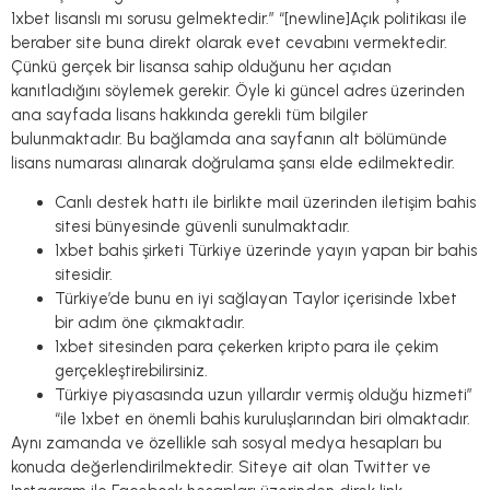
1xbet lisanslı mı sorusu gelmektedir.” “[newline]Açık politikası ile
beraber site buna direkt olarak evet cevabını vermektedir.
Çünkü gerçek bir lisansa sahip olduğunu her açıdan
kanıtladığını söylemek gerekir. Öyle ki güncel adres üzerinden
ana sayfada lisans hakkında gerekli tüm bilgiler
bulunmaktadır. Bu bağlamda ana sayfanın alt bölümünde
lisans numarası alınarak doğrulama şansı elde edilmektedir.
Canlı destek hattı ile birlikte mail üzerinden iletişim bahis
sitesi bünyesinde güvenli sunulmaktadır.
1xbet bahis şirketi Türkiye üzerinde yayın yapan bir bahis
sitesidir.
Türkiye’de bunu en iyi sağlayan Taylor içerisinde 1xbet
bir adım öne çıkmaktadır.
1xbet sitesinden para çekerken kripto para ile çekim
gerçekleştirebilirsiniz.
Türkiye piyasasında uzun yıllardır vermiş olduğu hizmeti”
“ile 1xbet en önemli bahis kuruluşlarından biri olmaktadır.
Aynı zamanda ve özellikle sah sosyal medya hesapları bu
konuda değerlendirilmektedir. Siteye ait olan Twitter ve