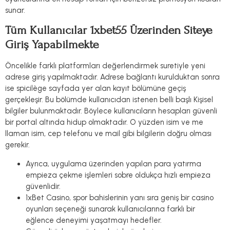
sunar.
Tüm Kullanıcılar 1xbet55 Üzerinden Siteye
Giriş Yapabilmekte
Öncelikle farklı platformları değerlendirmek suretiyle yeni
adrese giriş yapılmaktadır. Adrese bağlantı kurulduktan sonra
ise spicilège sayfada yer alan kayıt bölümüne geçiş
gerçekleşir. Bu bölümde kullanıcıdan istenen belli başlı Kişisel
bilgiler bulunmaktadır. Böylece kullanıcıların hesapları güvenli
bir portal altında hidup olmaktadır. O yüzden isim ve me
llaman isim, cep telefonu ve mail gibi bilgilerin doğru olması
gerekir.
Ayrıca, uygulama üzerinden yapılan para yatırma
empieza çekme işlemleri sobre oldukça hızlı empieza
güvenlidir.
1xBet Casino, spor bahislerinin yanı sıra geniş bir casino
oyunları seçeneği sunarak kullanıcılarına farklı bir
eğlence deneyimi yaşatmayı hedefler.