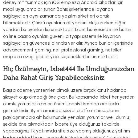
deneyimi” “sunmak için iOS empieza Android cihazlar için
mobil uygulamalar sunar. Bahis şirketlerinde layanan
sağlayıcıları aynı zamanda yazılım şirketleri olarak
bilinmektedir. Çünkü oyunların altyapısını oluştururken diğer
yandan bu oyunları korumaktadır. 1xbet bünyesinde ise bütün
on line casino oyunları güvenli altyapı sistemi ile layanan
sağlayıcıları güvencesi altında yer alır. Ayrıca bunlar içerisinde
advancement gaming, net professional gaming, neteller
empieza ezugi gibi altyapı seçenekleri bulunmaktadır.
Hiç Üzülmeyin, 1xbet444 Ile Umduğunuzdan
Daha Rahat Giriş Yapabileceksiniz
Başta ödeme yöntemleri olmak üzere birçok konu hakkında
şikayet olup olmadığı öne çıkar. Bu kapsamda 1xbet her yerden
olumlu yorumlar olan en önemli bahis firmaları arasında
gelmektedir. Aynı zamanda sosyal platform hesaplarını
paylaşımındaki alt bölümünde yer alan yorumlar weil olumlu
şekilde öne çıkmaktadır. 1xbete üye olduğunuz takdirde
yapacağınız ilk yatırımda site size yapmış olduğunuz yatırım
kadar added bonus verecektir. Verilecek bonusu” “almak için