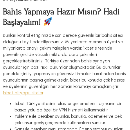
Bahis Yapmaya Hazır Mısın? Hadi
Başlayalım!
Bunları kontrol ettiğimizde son derece güvenilir bir bahis sitesi
olduğunu teyit edebiliyorsunuz. Milyonlarca memnun üyesi ve
milyonlarca onaylı çekim talepleri vardir. 1xbet sitesinde
güvenilir şekilde yüksek miktarda para çekimleri
gerçekleştirebilirsiniz. Türkiye üzerinden bahis oynayan
oyuncular için bazı riskli durumlar oluşmaktadır. Bu durumlar
genelde işini iyi yapmayan güvensiz firmalar tarafından bahis
oyuncularının başına gelmektedir. 1xbet bu konuda çok hassas
ve üyelerinin güvenliğini her zaman korumayı amaçlamıştır
1xbet altyapılı siteler
.
1xbet Türkiye sitesinin olası engellemelerini aşmanın bir
başka yolu da özel bir VPN hizmeti kullanmaktır.
Yükleme ile beraber oyunlar, bonusla, ödemeler ve pek
çok unsur geniş çerçevede kullanıcılara sunulur.
Şans ile beraber aynı zamanda Casino strateji oyunları