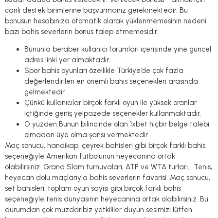
canlı destek birimlerine başvurmanız gerekmektedir. Bu
bonusun hesabınıza otomatik olarak yüklenmemesinin nedeni
bazı bahis severlerin bonus talep etmemesidir.
Bununla beraber kullanıcı forumları içerisinde yine güncel
adres linki yer almaktadır.
Spor bahis oyunları özellikle Türkiye’de çok fazla
değerlendirilen en önemli bahis seçenekleri arasında
gelmektedir.
Çünkü kullanıcılar birçok farklı oyun ile yüksek oranlar
içtiğinde geniş yelpazede seçenekler kullanmaktadır.
O yüzden Bunun bilincinde olan 1xbet hiçbir belge talebi
olmadan üye olma şansı vermektedir.
Maç sonucu, handikap, çeyrek bahisleri gibi birçok farklı bahis
seçeneğiyle Amerikan futbolunun heyecanına ortak
olabilirsiniz. Grand Slam turnuvaları, ATP ve WTA turları… Tenis,
heyecan dolu maçlarıyla bahis severlerin favorisi. Maç sonucu,
set bahisleri, toplam oyun sayısı gibi birçok farklı bahis
seçeneğiyle tenis dünyasının heyecanına ortak olabilirsiniz. Bu
durumdan çok muzdaribiz yetkililer duyun sesimizi lütfen.