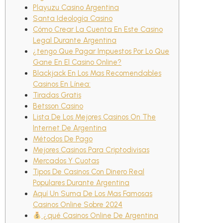
Playuzu Casino Argentina
Santa Ideología Casino
Cómo Crear La Cuenta En Este Casino
Legal Durante Argentina
¿tengo Que Pagar Impuestos Por Lo Que
Gane En El Casino Online?
Blackjack En Los Mas Recomendables
Casinos En Línea:
Tiradas Gratis
Betsson Casino
Lista De Los Mejores Casinos On The
Internet De Argentina
Métodos De Pago
Mejores Casinos Para Criptodivisas
Mercados Y Cuotas
Tipos De Casinos Con Dinero Real
Populares Durante Argentina
Aquí Un Suma De Los Mas Famosas
Casinos Online Sobre 2024
¿qué Casinos Online De Argentina