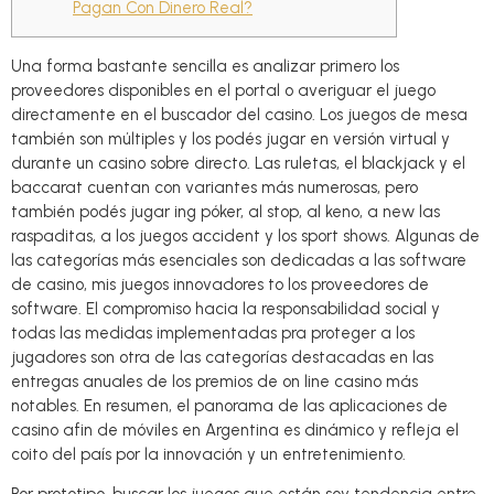
Pagan Con Dinero Real?
Una forma bastante sencilla es analizar primero los
proveedores disponibles en el portal o averiguar el juego
directamente en el buscador del casino. Los juegos de mesa
también son múltiples y los podés jugar en versión virtual y
durante un casino sobre directo. Las ruletas, el blackjack y el
baccarat cuentan con variantes más numerosas, pero
también podés jugar ing póker, al stop, al keno, a new las
raspaditas, a los juegos accident y los sport shows. Algunas de
las categorías más esenciales son dedicadas a las software
de casino, mis juegos innovadores to los proveedores de
software. El compromiso hacia la responsabilidad social y
todas las medidas implementadas pra proteger a los
jugadores son otra de las categorías destacadas en las
entregas anuales de los premios de on line casino más
notables. En resumen, el panorama de las aplicaciones de
casino afin de móviles en Argentina es dinámico y refleja el
coito del país por la innovación y un entretenimiento.