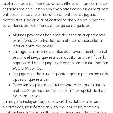
ruleta sumado a el bacará, retransmitidos en tiempo true con
crupieres reales. Si estás poniendo otras cosas en espera para
entretenerse casino online, sinceramente estás jugando
demasiado. Hoy en día los casinos on the web en Argentina
están llenos de selecciones de pago con seguridad.
Algunas provincias han emitido licencias a operadores
extranjeros con privados para ofrecer sus servicios al
interior entre ma paese.
Las agencias internacionales de mayor renombre en el
sector del juego que realizan auditorías y certifican la
objetividad de los juegos de casinos on the internet son
eCOGRA con GLI.
Los jugadores habituales podran ganar puntos por cada
apuesta que realicen.
Estas son las piezas centrales para atestiguar tanto la
protección de los usuarios como la incorruptibilidad de
aquellas juegos.
La mayoría incluyen tarjetas de crédito/débito, billeteras
electrónicas, transferencias y en algunos casos, también
criptoactivos. Estos requisitos aseguran os quais los jugadores