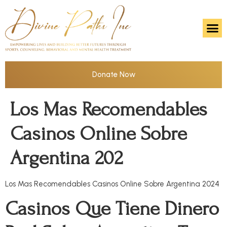
Donate Now
Los Mas Recomendables
Casinos Online Sobre
Argentina 202
Los Mas Recomendables Casinos Online Sobre Argentina 2024
Casinos Que Tiene Dinero