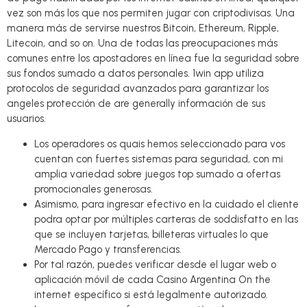
vez son más los que nos permiten jugar con criptodivisas. Una
manera más de servirse nuestros Bitcoin, Ethereum, Ripple,
Litecoin, and so on. Una de todas las preocupaciones más
comunes entre los apostadores en línea fue la seguridad sobre
sus fondos sumado a datos personales. 1win app utiliza
protocolos de seguridad avanzados para garantizar los
angeles protección de are generally información de sus
usuarios.
Los operadores os quais hemos seleccionado para vos
cuentan con fuertes sistemas para seguridad, con mi
amplia variedad sobre juegos top sumado a ofertas
promocionales generosas.
Asimismo, para ingresar efectivo en la cuidado el cliente
podra optar por múltiples carteras de soddisfatto en las
que se incluyen tarjetas, billeteras virtuales lo que
Mercado Pago y transferencias.
Por tal razón, puedes verificar desde el lugar web o
aplicación móvil de cada Casino Argentina On the
internet específico si está legalmente autorizado.