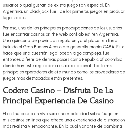
usuarios o qual gustan de exista juego tan especial. En
Argentina, un blackjack fue 1 de los primeros juegos en producir
legalizados.
Por eso, una de las principales preocupaciones de los usuarios
fue encontrar casinos on the web confiables” “en Argentina.
Una quincena de provincias regularon ya el placer en línea,
incluído el Gran Buenos Aires o are generally propia CABA. Esto
hace que una cuestión legal ocean algo compleja, fue
entonces difiere de demas países como Republic of colombia
donde hay este regulador a estrato nacional. Tanto mis
principales operadores delete mundo como los proveedores de
juegos más destacados están presentes.
Codere Casino – Disfruta De La
Principal Experiencia De Casino
El on line casino en vivo sera una modalidad sobre juego en
mis casinos en línea que ofrece una experiencia de distraccion
más realista y emocionante. En la cual variante de gambling