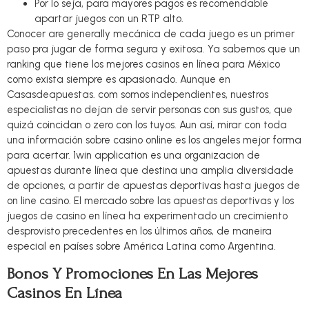
Por lo seja, para mayores pagos es recomendable
apartar juegos con un RTP alto.
Conocer are generally mecánica de cada juego es un primer
paso pra jugar de forma segura y exitosa. Ya sabemos que un
ranking que tiene los mejores casinos en línea para México
como exista siempre es apasionado. Aunque en
Casasdeapuestas. com somos independientes, nuestros
especialistas no dejan de servir personas con sus gustos, que
quizá coincidan o zero con los tuyos. Aun así, mirar con toda
una información sobre casino online es los angeles mejor forma
para acertar. 1win application es una organizacion de
apuestas durante línea que destina una amplia diversidade
de opciones, a partir de apuestas deportivas hasta juegos de
on line casino. El mercado sobre las apuestas deportivas y los
juegos de casino en línea ha experimentado un crecimiento
desprovisto precedentes en los últimos años, de maneira
especial en países sobre América Latina como Argentina.
Bonos Y Promociones En Las Mejores
Casinos En Línea