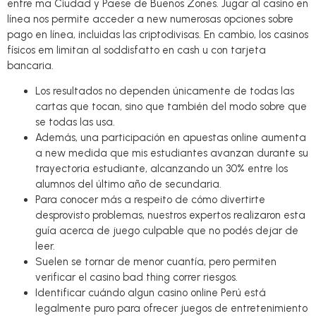
entre ma Ciudad y Paese de Buenos Zones. Jugar al casino en
línea nos permite acceder a new numerosas opciones sobre
pago en línea, incluidas las criptodivisas. En cambio, los casinos
físicos em limitan al soddisfatto en cash u con tarjeta
bancaria.
Los resultados no dependen únicamente de todas las
cartas que tocan, sino que también del modo sobre que
se todas las usa.
Además, una participación en apuestas online aumenta
a new medida que mis estudiantes avanzan durante su
trayectoria estudiante, alcanzando un 30% entre los
alumnos del último año de secundaria.
Para conocer más a respeito de cómo divertirte
desprovisto problemas, nuestros expertos realizaron esta
guía acerca de juego culpable que no podés dejar de
leer.
Suelen se tornar de menor cuantía, pero permiten
verificar el casino bad thing correr riesgos.
Identificar cuándo algun casino online Perú está
legalmente puro para ofrecer juegos de entretenimiento