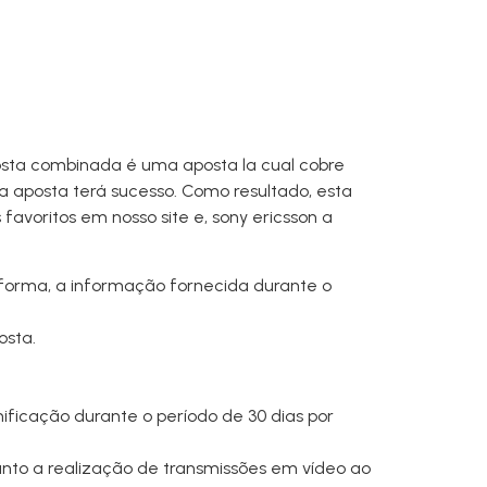
sta combinada é uma aposta la cual cobre
a aposta terá sucesso. Como resultado, esta
favoritos em nosso site e, sony ericsson a
taforma, a informação fornecida durante o
osta.
ificação durante o período de 30 dias por
anto a realização de transmissões em vídeo ao