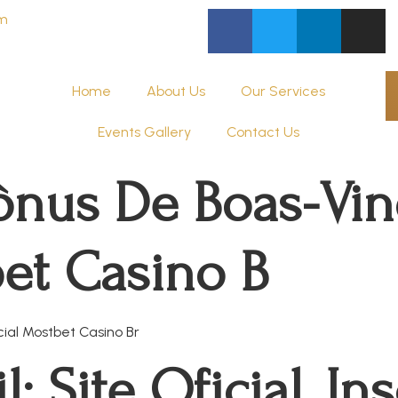
om
Home
About Us
Our Services
Events Gallery
Contact Us
ônus De Boas-Vin
bet Casino B
ial Mostbet Casino Br
: Site Oficial, In