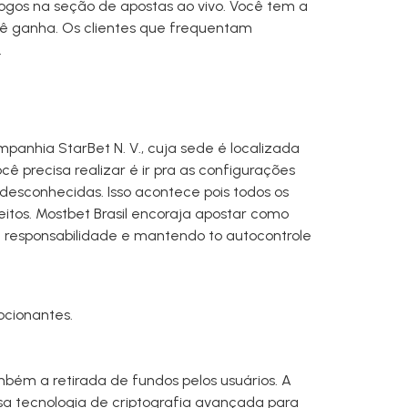
jogos na seção de apostas ao vivo. Você tem a
ocê ganha. Os clientes que frequentam
.
panhia StarBet N. V., cuja sede é localizada
ê precisa realizar é ir pra as configurações
 desconhecidas. Isso acontece pois todos os
eitos. Mostbet Brasil encoraja apostar como
m responsabilidade e mantendo to autocontrole
ocionantes.
bém a retirada de fundos pelos usuários. A
usa tecnologia de criptografia avançada para