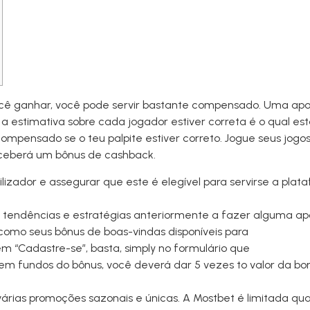
ocê ganhar, você pode servir bastante compensado. Uma apo
 estimativa sobre cada jogador estiver correta é o qual est
mpensado se o teu palpite estiver correto. Jogue seus jogos 
receberá um bônus de cashback.
ilizador e assegurar que este é elegível para servirse a pla
, tendências e estratégias anteriormente a fazer alguma ap
omo seus bônus de boas-vindas disponíveis para
em “Cadastre-se”, basta, simply no formulário que
em fundos do bônus, você deverá dar 5 vezes to valor da bon
várias promoções sazonais e únicas. A Mostbet é limitada qu