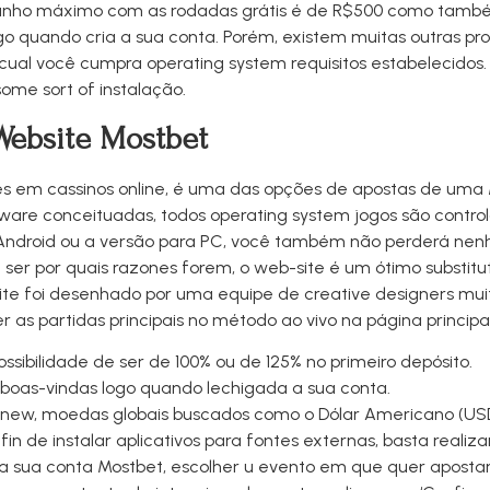
ganho máximo com as rodadas grátis é de R$500 como também 
go quando cria a sua conta. Porém, existem muitas outras pr
 cual você cumpra operating system requisitos estabelecidos.
ome sort of instalação.
ebsite Mostbet
s em cassinos online, é uma das opções de apostas de uma M
re conceituadas, todos operating system jogos são controlad
o Android ou a versão para PC, você também não perderá ne
a ser por quais razones forem, o web-site é um ótimo substit
 site foi desenhado por uma equipe de creative designers mui
 as partidas principais no método ao vivo na página principal
sibilidade de ser de 100% ou de 125% no primeiro depósito.
boas-vindas logo quando lechigada a sua conta.
new, moedas globais buscados como o Dólar Americano (USD), 
 afin de instalar aplicativos para fontes externas, basta real
o na sua conta Mostbet, escolher u evento em que quer aposta