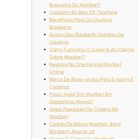
Buscados Do Mostbet?
Cadastro By Way Of Telefone
Benefícios Para Os Usuários
Brasileiros
Avaliações Elizabeth Opiniões De
Usuários
Como Funciona O Suporte Ao Cliente
Sobre Mostbet?
Registro No Site Formal Mostbet
Online
Bônus De Boas-vindas Para E-sports E
Cassinos
Posso Jogar Em Mostbet Em
Dispositivos Móveis?
Jogos Populares De Cassino No
Mostbet
Código De Bônus Mostbet: Ative
Elizabeth Aposte Já!
Quem É U Dono Do Mostbet?