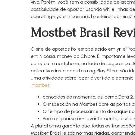
vivo. Porém, você tem a possibilidade de acom
possibilidade de apostar usando while linhas 
operating-system cassinos brasileiros administ
Mostbet Brasil Rev
O site de apostas foi estabelecido em yr, e” “
em Nicósia, money do Chipre. É importante leva
carry out smartphone, na lado de segurança. Al
aplicativos instalados fora ag Play Store são 
uma atividade sobre lazer divertida electron
mostbet
.
conocidos do momento, asi como Dota 2,
O inspección na Mostbet abre as portas 
O tempo de processamento do saque norma
Para originarse um levantamento, é só ent
A plataforma garante que todas as transações 
Mostbet Brasil ie sob normas rígidas, garanti