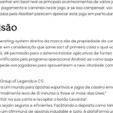
panhar em beat real os principais acontecimentos de vários 
de pagamento e carretéis neste jogo, e se isso compensar, v
rados pela Mostbet parecem apreciar este jogo em particular
isão
operating-system direitos da marca são de propriedade da com
r em consideração que some sort of primeira coisa o qual voc
i, dê permissão para o sistema instalar aplicativos de fontes
identificados pelo programa operacional Android asi como susp
ic pede aos jogadores para aproveitarem a new atividade co
 Group of Legends e CS.
pra um mundo para apostas esportivas e jogos de cassino em
lmente leva de 15 minutos a three or more dias úteis.”
rar na sua conta e recopilar o botão ‘Levantar’.
sejam seguros e eficientes, facilitando o depósito como tam
ndo um stimmung de apostas indudable e justo. A plataforma 