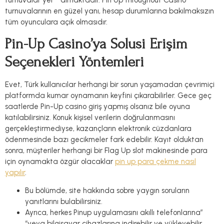
turnuvalar yer” “almaktadır. Pin Up throughout Casino
turnuvalarının en güzel yanı, hesap durumlarına bakılmaksızın
tüm oyunculara açık olmasıdır.
Pin-Up Casino’ya Solusi Erişim
Seçenekleri Yöntemleri
Evet, Türk kullanıcılar herhangi bir sorun yaşamadan çevrimiçi
platformda kumar oynamanın keyfini çıkarabilirler. Gece geç
saatlerde Pin-Up casino giriş yapmış olsanız bile oyuna
katılabilirsiniz. Konuk kişisel verilerin doğrulanmasını
gerçekleştirmediyse, kazançların elektronik cüzdanlara
ödenmesinde bazı gecikmeler fark edebilir. Kayıt olduktan
sonra, müşteriler herhangi bir Flag Up slot makinesinde para
için oynamakta özgür olacaklar
pin up para çekme nasıl
yapılır
.
Bu bölümde, site hakkında sobre yaygın soruların
yanıtlarını bulabilirsiniz.
Ayrıca, herkes Pinup uygulamasını akıllı telefonlarına”
“veya bilgisayar cihazlarına indirebilir ve yükleyebilir.