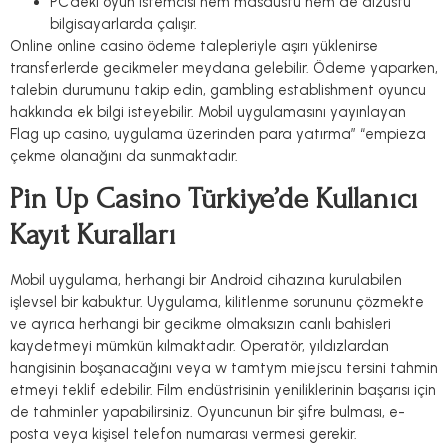
PC’deki oyun istemcisi hem masaüstü hem de dizüstü
bilgisayarlarda çalışır.
Online online casino ödeme talepleriyle aşırı yüklenirse
transferlerde gecikmeler meydana gelebilir. Ödeme yaparken,
talebin durumunu takip edin, gambling establishment oyuncu
hakkında ek bilgi isteyebilir. Mobil uygulamasını yayınlayan
Flag up casino, uygulama üzerinden para yatırma” “empieza
çekme olanağını da sunmaktadır.
Pin Up Casino Türkiye’de Kullanıcı
Kayıt Kuralları
Mobil uygulama, herhangi bir Android cihazına kurulabilen
işlevsel bir kabuktur. Uygulama, kilitlenme sorununu çözmekte
ve ayrıca herhangi bir gecikme olmaksızın canlı bahisleri
kaydetmeyi mümkün kılmaktadır. Operatör, yıldızlardan
hangisinin boşanacağını veya w tamtym miejscu tersini tahmin
etmeyi teklif edebilir. Film endüstrisinin yeniliklerinin başarısı için
de tahminler yapabilirsiniz. Oyuncunun bir şifre bulması, e-
posta veya kişisel telefon numarası vermesi gerekir.