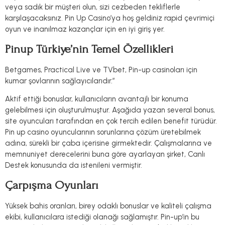
veya sadık bir müşteri olun, sizi cezbeden tekliflerle
karşılaşacaksınız. Pin Up Casino’ya hoş geldiniz rapid çevrimiçi
oyun ve inanılmaz kazançlar için en iyi giriş yer.
Pinup Türkiye’nin Temel Özellikleri
Betgames, Practical Live ve TVbet, Pin-up casinoları için
kumar şovlarının sağlayıcılarıdır.”
Aktif ettiği bonuslar, kullanıcıların avantajlı bir konuma
gelebilmesi için oluşturulmuştur. Aşağıda yazan several bonus,
site oyuncuları tarafından en çok tercih edilen benefit türüdür.
Pin up casino oyuncularının sorunlarına çözüm üretebilmek
adına, sürekli bir çaba içerisine girmektedir. Çalışmalarına ve
memnuniyet derecelerini buna göre ayarlayan şirket, Canlı
Destek konusunda da istenileni vermiştir.
Çarpışma Oyunları
Yüksek bahis oranları, birey odaklı bonuslar ve kaliteli çalışma
ekibi, kullanıcılara istediği olanağı sağlamıştır. Pin-up’in bu