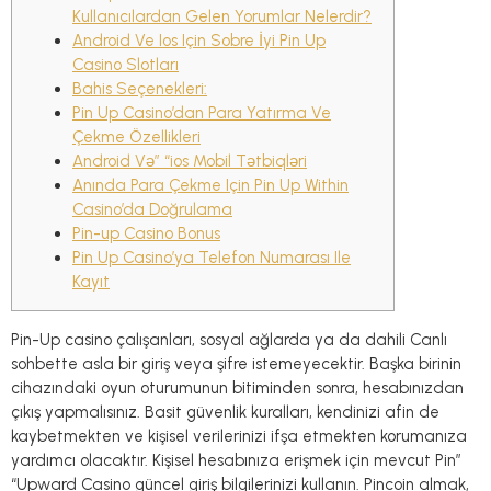
Kullanıcılardan Gelen Yorumlar Nelerdir?
Android Ve Ios Için Sobre İyi Pin Up
Casino Slotları
Bahis Seçenekleri:
Pin Up Casino’dan Para Yatırma Ve
Çekme Özellikleri
Android Və” “ios Mobil Tətbiqləri
Anında Para Çekme Için Pin Up Within
Casino’da Doğrulama
Pin-up Casino Bonus
Pin Up Casino’ya Telefon Numarası Ile
Kayıt
Pin-Up casino çalışanları, sosyal ağlarda ya da dahili Canlı
sohbette asla bir giriş veya şifre istemeyecektir. Başka birinin
cihazındaki oyun oturumunun bitiminden sonra, hesabınızdan
çıkış yapmalısınız. Basit güvenlik kuralları, kendinizi afin de
kaybetmekten ve kişisel verilerinizi ifşa etmekten korumanıza
yardımcı olacaktır. Kişisel hesabınıza erişmek için mevcut Pin”
“Upward Casino güncel giriş bilgilerinizi kullanın. Pincoin almak,