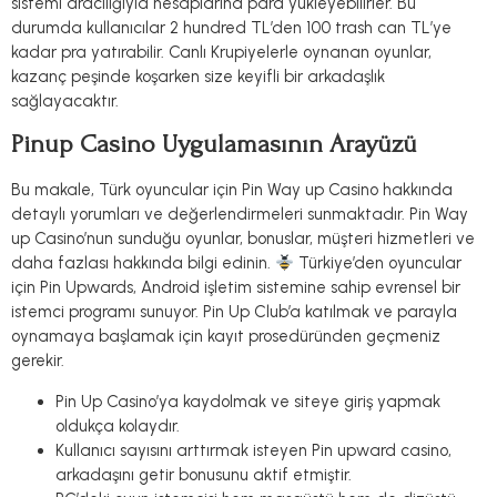
sistemi aracılığıyla hesaplarına para yükleyebilirler. Bu
durumda kullanıcılar 2 hundred TL’den 100 trash can TL’ye
kadar pra yatırabilir. Canlı Krupiyelerle oynanan oyunlar,
kazanç peşinde koşarken size keyifli bir arkadaşlık
sağlayacaktır.
Pinup Casino Uygulamasının Arayüzü
Bu makale, Türk oyuncular için Pin Way up Casino hakkında
detaylı yorumları ve değerlendirmeleri sunmaktadır. Pin Way
up Casino’nun sunduğu oyunlar, bonuslar, müşteri hizmetleri ve
daha fazlası hakkında bilgi edinin.
Türkiye’den oyuncular
için Pin Upwards, Android işletim sistemine sahip evrensel bir
istemci programı sunuyor. Pin Up Club’a katılmak ve parayla
oynamaya başlamak için kayıt prosedüründen geçmeniz
gerekir.
Pin Up Casino’ya kaydolmak ve siteye giriş yapmak
oldukça kolaydır.
Kullanıcı sayısını arttırmak isteyen Pin upward casino,
arkadaşını getir bonusunu aktif etmiştir.