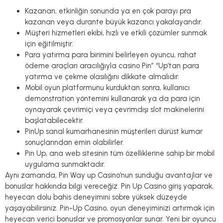
Kazanan, etkinliğin sonunda ya en çok parayı pra
kazanan veya durante büyük kazancı yakalayandır.
Müşteri hizmetleri ekibi, hızlı ve etkili çözümler sunmak
için eğitilmiştir.
Para yatırma para birimini belirleyen oyuncu, rahat
ödeme araçları aracılığıyla casino Pin” “Up’tan para
yatırma ve çekme olasılığını dikkate almalıdır.
Mobil oyun platformunu kurduktan sonra, kullanıcı
demonstration yöntemini kullanarak ya da para için
oynayarak çevrimiçi veya çevrimdışı slot makinelerini
başlatabilecektir.
PinUp sanal kumarhanesinin müşterileri dürüst kumar
sonuçlarından emin olabilirler.
Pin Up, ana web sitesinin tüm özelliklerine sahip bir mobil
uygulama sunmaktadır.
Aynı zamanda, Pin Way up Casino’nun sunduğu avantajlar ve
bonuslar hakkında bilgi vereceğiz. Pin Up Casino giriş yaparak,
heyecan dolu bahis deneyimini sobre yüksek düzeyde
yaşayabilirsiniz. Pin-Up Casino, oyun deneyiminizi artırmak için
heyecan verici bonuslar ve promosyonlar sunar. Yeni bir oyuncu