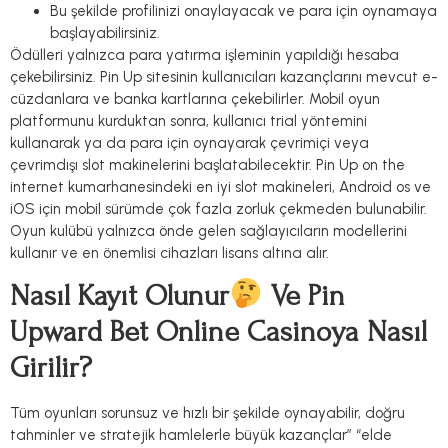
Bu şekilde profilinizi onaylayacak ve para için oynamaya
başlayabilirsiniz.
Ödülleri yalnızca para yatırma işleminin yapıldığı hesaba
çekebilirsiniz. Pin Up sitesinin kullanıcıları kazançlarını mevcut e-
cüzdanlara ve banka kartlarına çekebilirler. Mobil oyun
platformunu kurduktan sonra, kullanıcı trial yöntemini
kullanarak ya da para için oynayarak çevrimiçi veya
çevrimdışı slot makinelerini başlatabilecektir. Pin Up on the
internet kumarhanesindeki en iyi slot makineleri, Android os ve
iOS için mobil sürümde çok fazla zorluk çekmeden bulunabilir.
Oyun kulübü yalnızca önde gelen sağlayıcıların modellerini
kullanır ve en önemlisi cihazları lisans altına alır.
Nasıl Kayıt Olunur
Ve Pin
Upward Bet Online Casinoya Nasıl
Girilir?
Tüm oyunları sorunsuz ve hızlı bir şekilde oynayabilir, doğru
tahminler ve stratejik hamlelerle büyük kazançlar” “elde