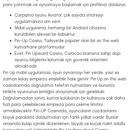
para yatırmak ve oynamaya başlamak için profilinizi doldurun.
Çarpışma oyunu Aviator, çok sayıda stratejiyi
uygulamanıza izin verir.
Mobil uygulama, herhangi bir Android cihazına
kurulabilen işlevsel bir kabuktur.
Pin-Up Casino, Türkiye’de popüler olan bir on the web
kumarhane platformudur.
Evet, Pin Upward Casino, Curacao lisansına sahip olup,
oyuncu bilgilerini korumak için güvenlik önlemleri
almaktadır.
Pin Up mobil uygulaması, oyun oynamayı her yerde, your ex
zaman kolay empieza erişilebilir hale getirir. Pin Up on the web
casinolarında doğrulama, telefon numarasını ve bununla
birlikte oyuncunun kimliğini onaylamak için gereklidir.
Doğrulamadan sonra, kumar kulübünün bir kullanıcısı çok daha
hızlı para çekebilecek empieza para çekme limitini
artırabilecektir. Pin-UP Casino’da, oyuncuların cüzdanlarını
büyük paralarla doldurmaları için farklı yollar vardır. Bunlar
arasında kulüp içinde düzenlenen, büyük ve küçük nakit ödüllü