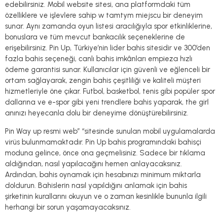
edebilirsiniz. Mobil website sitesi, ana platformdaki tüm
özelliklere ve işlevlere sahip w tamtym miejscu bir deneyim
sunar. Aynı zamanda oyun listesi aracılığıyla spor etkinliklerine,
bonuslara ve tüm mevcut bankacılık seçeneklerine de
erişebilirsiniz. Pin Up, Türkiye’nin lider bahis sitesidir ve 300’den
fazla bahis seçeneği, canlı bahis imkânları empieza hızlı
ödeme garantisi sunar. Kullanıcılar için güvenli ve eğlenceli bir
ortam sağlayarak, zengin bahis çeşitliliği ve kaliteli müşteri
hizmetleriyle öne çıkar. Futbol, basketbol, tenis gibi popüler spor
dallarına ve e-spor gibi yeni trendlere bahis yaparak, the girl
anınızı heyecanla dolu bir deneyime dönüştürebilirsiniz.
Pin Way up resmi web” “sitesinde sunulan mobil uygulamalarda
virüs bulunmamaktadır. Pin Up bahis programındaki bahisçi
moduna gelince, önce ona geçmelisiniz. Sadece bir tıklama
aldığından, nasıl yapılacağını hemen anlayacaksınız.
Ardından, bahis oynamak için hesabınızı minimum miktarla
doldurun. Bahislerin nasıl yapıldığını anlamak için bahis
şirketinin kurallarını okuyun ve o zaman kesinlikle bununla ilgili
herhangi bir sorun yaşamayacaksınız.