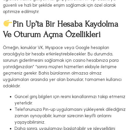
güvenli ve hızlı bir şekilde erişim sağlamak için özel olarak
optimize edilmiştir.
Pin Up’ta Bir Hesaba Kaydolma
Ve Oturum Açma Özellikleri
Örneğin, konuklar VK, Myspace veya Google hesapları
aracılığıyla bir hesabı etkinleştirebilecekler. Bu durumda,
sorunun giderilmesini sağlamak için casino hesabınıza para
yatırdığınızdan” “sonra müşteri hizmetleri ekibiyle iletişime
geçmeniz gerekir. Bahis bürolarının olmazsa olmaz
uygulamaları arasında yer alan bonuslar, tamamen kullanıcı
odaklıdır.
Güncel giriş bilgileri için resmi kanallarımızı takip etmeniz
yeterlidir.
Telefonunuza Pin-up uygulamasını yükleyerek dilediğiniz
zaman oynayabilir, kumar sürecinin keyifli anlarını
yaşayabilirsiniz.
Daha sonra, uygulamayı başlatabilir ve işlevselliğini