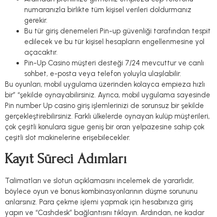
numaranızla birlikte tüm kişisel verileri doldurmanız
gerekir.
Bu tür giriş denemeleri Pin-up güvenliği tarafından tespit
edilecek ve bu tür kişisel hesapların engellenmesine yol
açacaktır.
Pin-Up Casino müşteri desteği 7/24 mevcuttur ve canlı
sohbet, e-posta veya telefon yoluyla ulaşılabilir.
Bu oyunları, mobil uygulama üzerinden kolayca empieza hızlı
bir” “şekilde oynayabilirsiniz. Ayrıca, mobil uygulama sayesinde
Pin number Up casino giriş işlemlerinizi de sorunsuz bir şekilde
gerçekleştirebilirsiniz. Farklı ülkelerde oynayan kulüp müşterileri,
çok çeşitli konulara sigue geniş bir oran yelpazesine sahip çok
çeşitli slot makinelerine erişebilecekler.
Kayıt Süreci Adımları
Talimatları ve slotun açıklamasını incelemek de yararlıdır,
böylece oyun ve bonus kombinasyonlarının düşme sorununu
anlarsınız. Para çekme işlemi yapmak için hesabınıza giriş
yapın ve “Cashdesk” bağlantısını tıklayın. Ardından, ne kadar