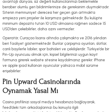
avantajlı dünyası, siz değerli kullanıcılarımızı beklemekle
beraber olumlu geri bildirimlerinize de gereksinim duymaktadır.
Sitenin memnuniyet derecesi her geçen gün artmakta
empieza yeni projeler ile karşımıza gelmektedir. Bu kulüpte
minimum depozito tutarı 10 USD olmasına rağmen sadece 15
USD’den çekebilirler, daha azını vermezler.
Operatör, Curaçao lisansı altında çalışmakta ve 2016 yılından
beri faaliyet göstermektedir. Bunlar çarpışma oyunları, slotlar,
canlı bayilerle lobiler, spor bahisleri ve çekilişlerdir. Türkiye’de bir
Pin-Up oyuncusu olmak için, kişisel bilgilerinizi uygun kayıt
formuna girerek website sitesine kaydolmanız gerekir. IPhone
ve apple ipad kullanan oyuncular yalnızca mobil sürüme
erişebilirler.
Pin Upward Casinolarında
Oynamak Yasal Mı
Casino profilinizi sosyal medya hesabınıza bağlayarak,
feed’deki tüm arkadaşlarınızı bu konuyla ilgili