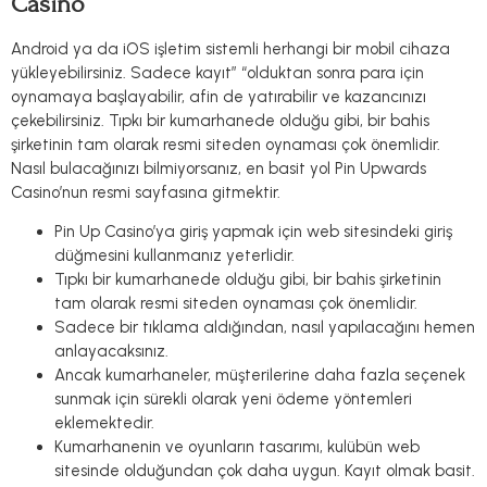
Casino
Android ya da iOS işletim sistemli herhangi bir mobil cihaza
yükleyebilirsiniz. Sadece kayıt” “olduktan sonra para için
oynamaya başlayabilir, afin de yatırabilir ve kazancınızı
çekebilirsiniz. Tıpkı bir kumarhanede olduğu gibi, bir bahis
şirketinin tam olarak resmi siteden oynaması çok önemlidir.
Nasıl bulacağınızı bilmiyorsanız, en basit yol Pin Upwards
Casino’nun resmi sayfasına gitmektir.
Pin Up Casino’ya giriş yapmak için web sitesindeki giriş
düğmesini kullanmanız yeterlidir.
Tıpkı bir kumarhanede olduğu gibi, bir bahis şirketinin
tam olarak resmi siteden oynaması çok önemlidir.
Sadece bir tıklama aldığından, nasıl yapılacağını hemen
anlayacaksınız.
Ancak kumarhaneler, müşterilerine daha fazla seçenek
sunmak için sürekli olarak yeni ödeme yöntemleri
eklemektedir.
Kumarhanenin ve oyunların tasarımı, kulübün web
sitesinde olduğundan çok daha uygun. Kayıt olmak basit.