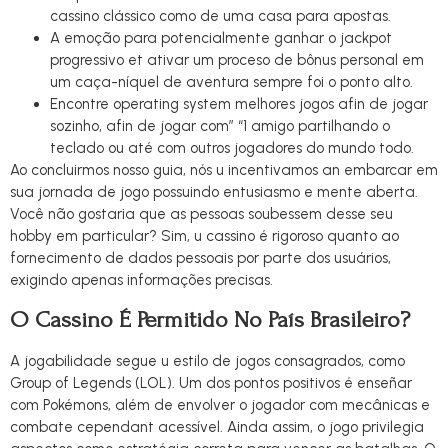
cassino clássico como de uma casa para apostas.
A emoção para potencialmente ganhar o jackpot
progressivo et ativar um proceso de bônus personal em
um caça-níquel de aventura sempre foi o ponto alto.
Encontre operating system melhores jogos afin de jogar
sozinho, afin de jogar com” “1 amigo partilhando o
teclado ou até com outros jogadores do mundo todo.
Ao concluirmos nosso guia, nós u incentivamos an embarcar em
sua jornada de jogo possuindo entusiasmo e mente aberta.
Você não gostaria que as pessoas soubessem desse seu
hobby em particular? Sim, u cassino é rigoroso quanto ao
fornecimento de dados pessoais por parte dos usuários,
exigindo apenas informações precisas.
O Cassino É Permitido No País Brasileiro?
A jogabilidade segue u estilo de jogos consagrados, como
Group of Legends (LOL). Um dos pontos positivos é enseñar
com Pokémons, além de envolver o jogador com mecânicas e
combate cependant acessível. Ainda assim, o jogo privilegia