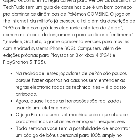
aspectos como estratégia correta para vencer as batalhas. O
TechTudo tem um guia de conselhos que é um bom começo
pra dominar as dinâmicas de Pokémon COMBINE. O jogo on
the internet da miHoYo já cresceu e foi além da descrição de
“RPG on-line com gráficos electronic estética de Zelda”,
comum na época do lançamento para explicar o fenômeno.”
“[newline]Gratuito, o game apresenta versões para móviles
com Android systems iPhone (iOS), Computers, além de
edições próprias para Playstation 3 or xbox 4 (PS4) e
PlayStation 5 (PS5).
Na realidade, esses jogadores de pe?ón são poucos,
porque fazer apostas na cassinos sem entender as
regras electronic todas as technicalities – é o passo
arriscado.
Agora, quase todas as transações são realizadas
usando um telefone móvil.
O jogo Pin-up é uma slot machine única que oferece
características excitantes e emoções inesquecíveis.
Toda semana você tem a possibilidade de encontrar
um código de bônus personal para 100% simply no