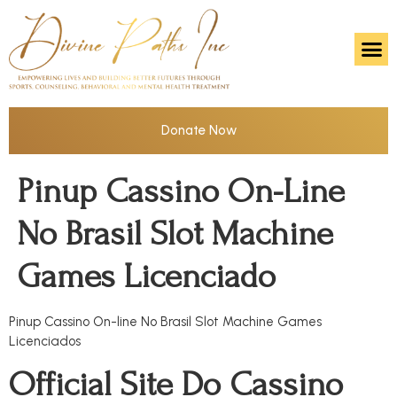
Donate Now
Pinup Cassino On-Line
No Brasil Slot Machine
Games Licenciado
Pinup Cassino On-line No Brasil Slot Machine Games
Licenciados
Official Site Do Cassino