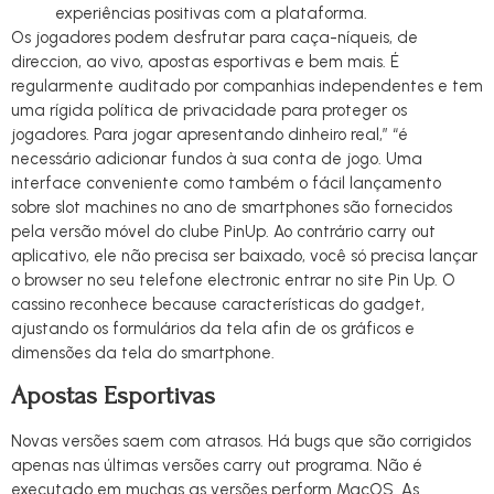
experiências positivas com a plataforma.
Os jogadores podem desfrutar para caça-níqueis, de
direccion, ao vivo, apostas esportivas e bem mais. É
regularmente auditado por companhias independentes e tem
uma rígida política de privacidade para proteger os
jogadores. Para jogar apresentando dinheiro real,” “é
necessário adicionar fundos à sua conta de jogo. Uma
interface conveniente como também o fácil lançamento
sobre slot machines no ano de smartphones são fornecidos
pela versão móvel do clube PinUp. Ao contrário carry out
aplicativo, ele não precisa ser baixado, você só precisa lançar
o browser no seu telefone electronic entrar no site Pin Up. O
cassino reconhece because características do gadget,
ajustando os formulários da tela afin de os gráficos e
dimensões da tela do smartphone.
Apostas Esportivas
Novas versões saem com atrasos. Há bugs que são corrigidos
apenas nas últimas versões carry out programa. Não é
executado em muchas as versões perform MacOS. As