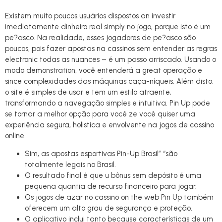
Existem muito poucos usuários dispostos an investir
imediatamente dinheiro real simply no jogo, porque isto é um
pe?asco. Na realidade, esses jogadores de pe?asco são
poucos, pois fazer apostas na cassinos sem entender as regras
electronic todas as nuances – é um passo arriscado. Usando o
modo demonstration, você entenderá a great operação e
since complexidades das máquinas caça-níqueis. Além disto,
o site é simples de usar e tem um estilo atraente,
transformando a navegação simples e intuitiva. Pin Up pode
se tornar a melhor opção para você ze você quiser uma
experiência segura, holistica e envolvente na jogos de cassino
online.
Sim, as apostas esportivas Pin-Up Brasil” “são
totalmente legais no Brasil.
O resultado final é que u bônus sem depósito é uma
pequena quantia de recurso financeiro para jogar.
Os jogos de azar no cassino on the web Pin Up também
oferecem um alto grau de segurança e proteção.
O aplicativo inclui tanto because características de um