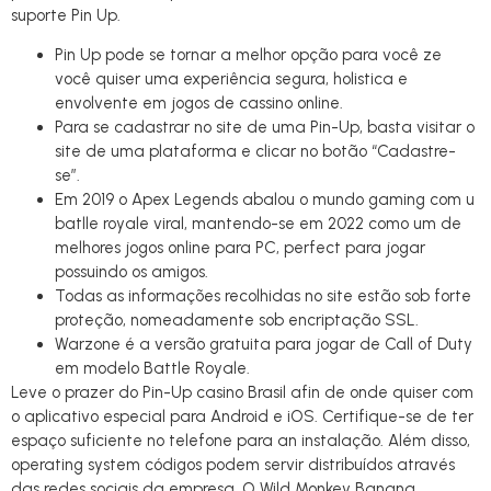
suporte Pin Up.
Pin Up pode se tornar a melhor opção para você ze
você quiser uma experiência segura, holistica e
envolvente em jogos de cassino online.
Para se cadastrar no site de uma Pin-Up, basta visitar o
site de uma plataforma e clicar no botão “Cadastre-
se”.
Em 2019 o Apex Legends abalou o mundo gaming com u
batlle royale viral, mantendo-se em 2022 como um de
melhores jogos online para PC, perfect para jogar
possuindo os amigos.
Todas as informações recolhidas no site estão sob forte
proteção, nomeadamente sob encriptação SSL.
Warzone é a versão gratuita para jogar de Call of Duty
em modelo Battle Royale.
Leve o prazer do Pin-Up casino Brasil afin de onde quiser com
o aplicativo especial para Android e iOS. Certifique-se de ter
espaço suficiente no telefone para an instalação. Além disso,
operating system códigos podem servir distribuídos através
das redes sociais da empresa. O Wild Monkey Banana