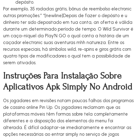
depósito.
Por exemplo, 35 rodadas grátis, bônus de reembolso electronic
outras promoções.” “[newline]Depois de fazer o depósito e u
dinheiro ter sido depositado em tua conta, an oferta é válida
durante um determinado período de tempo. O Wild Survivor é
um caça-níquel da Play’N GO o qual conta a história de um
caçador electronic suas aventuras mhh natureza. Entre os
recursos especiais, há símbolos wild, re-spins e giros grátis com
quatro tipos de modificadores o qual tem a possibilidade de
serem ativados.
Instruções Para Instalação Sobre
Aplicativos Apk Simply No Android
Os jogadores em revisões notam poucas falhas dos programas
de cassino online Pin Up. Os jogadores reclamam que as
plataformas móveis têm formas sobre tela completamente
diferentes e a disposição dos elementos do menu foi
alterada. É difícil adaptar-se imediatamente e encontrar as
opções necessárias ao entrar simply no serviço de jogos