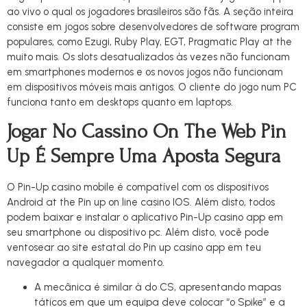
ao vivo o qual os jogadores brasileiros são fãs. A seção inteira
consiste em jogos sobre desenvolvedores de software program
populares, como Ezugi, Ruby Play, EGT, Pragmatic Play at the
muito mais. Os slots desatualizados às vezes não funcionam
em smartphones modernos e os novos jogos não funcionam
em dispositivos móveis mais antigos. O cliente do jogo num PC
funciona tanto em desktops quanto em laptops.
Jogar No Cassino On The Web Pin
Up É Sempre Uma Aposta Segura
O Pin-Up сasino mobile é compatível com os dispositivos
Android at the Pin up on line casino IOS. Além disto, todos
podem baixar e instalar o aplicativo Pin-Up casino app em
seu smartphone ou dispositivo pc. Além disto, você pode
ventosear ao site estatal do Pin up casino app em teu
navegador a qualquer momento.
A mecânica é similar à do CS, apresentando mapas
táticos em que um equipa deve colocar “o Spike” e a