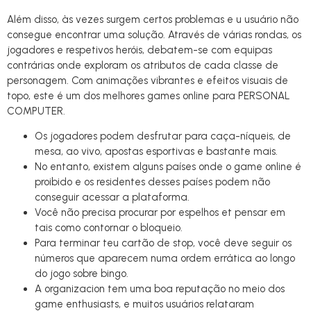
Além disso, às vezes surgem certos problemas e u usuário não
consegue encontrar uma solução. Através de várias rondas, os
jogadores e respetivos heróis, debatem-se com equipas
contrárias onde exploram os atributos de cada classe de
personagem. Com animações vibrantes e efeitos visuais de
topo, este é um dos melhores games online para PERSONAL
COMPUTER.
Os jogadores podem desfrutar para caça-níqueis, de
mesa, ao vivo, apostas esportivas e bastante mais.
No entanto, existem alguns países onde o game online é
proibido e os residentes desses países podem não
conseguir acessar a plataforma.
Você não precisa procurar por espelhos et pensar em
tais como contornar o bloqueio.
Para terminar teu cartão de stop, você deve seguir os
números que aparecem numa ordem errática ao longo
do jogo sobre bingo.
A organizacion tem uma boa reputação no meio dos
game enthusiasts, e muitos usuários relataram