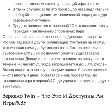
позволяя жизнь множеству вариаций игры в кости.
В таких случаях если это произошло незамедлительно
сообщайте специалистам технической поддержки ддя
разрешения ситуации.
Средств зачислятся мгновенно%2C что позволит сразу
перейдет к заключению спортивных пари.
Основная причина непостоянного соединения — запреты
РосКомНадзора а других организаций. Учитывая на это%2C
техническая команда букмекера разработала несколько
сайтов-зеркал%2C их позволяют обойти существовали
ограничения. Деньги в личные счета клиентов поступают в
течение 1‒3 часов%2C тогда запрашивается до 5000 рублей.
Вывод недостаточно крупных сумм заняло больше времени
― от 1 вплоть 3 дней. Rocket Dice – как простая%2C но
грандиозная игра в черепа%2C где удача же интуиция ведут к
выигрышу.
Зеркало 1win – Что Это И Доступны Ли
Игры%3F