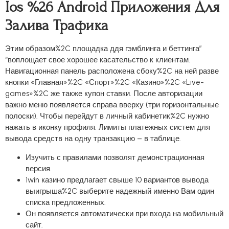
Ios %26 Android Приложения Для
Залива Трафика
Этим образом%2C площадка ддя гэмблинга и беттинга”
“воплощает свое хорошее касательство к клиентам.
Навигационная панель расположена сбоку%2C на ней разве
кнопки «Главная»%2C «Спорт»%2C «Казино»%2C «Live-
games»%2C же также купон ставки. После авторизации
важно меню появляется справа вверху (три горизонтальные
полоски). Чтобы перейдут в личный кабинетик%2C нужно
нажать в иконку профиля. Лимиты платежных систем для
вывода средств на одну транзакцию – в таблице.
Изучить с правилами позволят демонстрационная
версия.
1win казино предлагает свыше 10 вариантов вывода
выигрыша%2C выберите надежный именно Вам один
списка предложенных.
Он появляется автоматически при входа на мобильный
сайт.