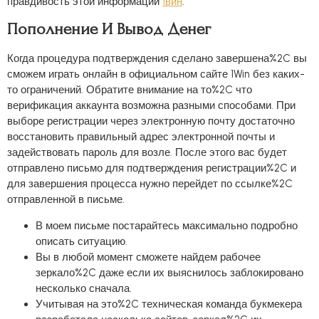
правдивость этой информации
1вин
.
Пополнение И Вывод Денег
Когда процедура подтверждения сделано завершена%2C вы
сможем играть онлайн в официальном сайте 1Win без каких-
то ограничений. Обратите внимание на то%2C что
верификация аккаунта возможна разными способами. При
выборе регистрации через электронную почту достаточно
восстановить правильный адрес электронной почты и
задействовать пароль для возле. После этого вас будет
отправлено письмо для подтверждения регистрации%2C и
для завершения процесса нужно перейдет по ссылке%2C
отправленной в письме.
В моем письме постарайтесь максимально подробно
описать ситуацию.
Вы в любой момент сможете найдем рабочее
зеркало%2C даже если их выяснилось заблокировано
несколько сначала.
Учитывая на это%2C техническая команда букмекера