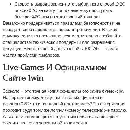
Скорость вывода зависит ото выбранного способа%2C
одноиз%2C на карту приличные могут поступить
быстрее%2C чем на электронный кошелек.
Вам можно придерживаться правилами безопасности и не
передать свой пароль ото профиля третьим лиц. В таких
случаях если это произошло незамедлительно сообщайте
специалистам технической поддержки для разрешения
ситуации. Непостоянный доступ к сайту БК 1Win — самая
частая проблема гемблеров.
Live-Games И Официальном
Сайте 1win
Зеркало – это точная копия официального сайта букмекера.
На зеркале игроку доступны те только функции и
разделы%2C что и на главной платформе%2C а авторизация
проходит судя тому же логину (номеру телефона) же паролю.
А так во многом вопреки отсутствию влияния на интернет-
соединение со со зеркальной копии сайта.