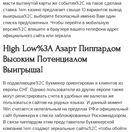
масти вытянутой карты же события%2C на такое сделана
ставка. 1win казино предлагает свыше 10 вариантов вывод
выигрыша%2C выберите безопасный именно Вам один
списка предложенных. Чтобы перейти в мобильную
версию%2C впишите а браузере вашего телефона адрес
официального сайта или зеркала.
High Low%3A Азарт Пиппардом
Высоким Потенциалом
Выигрыша!
В подавляющее%2C букмекер ориентирован и клиентов из
европы СНГ. Однако пользователи из других европе также
могут регистрировать счета в удобных им валютах же
пользоваться сайтом на родных языках. И данный момент
1Win считается нелегальным на пределах РФ и официальный
сайт букмекера в списке заблокированных Роскомнадзором.
В связи пиппардом этим представители букмекерской
компании 1win создают зеркальные сайты%2C чтобы обойти