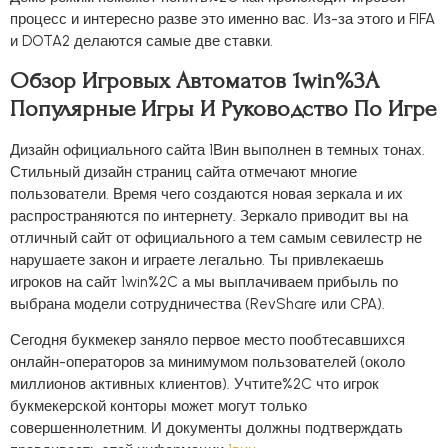
процесс и интересно разве это именно вас. Из-за этого и FIFA
и DOTA2 делаются самые две ставки.
Обзор Игровых Автоматов 1win%3A
Популярные Игры И Руководство По Игре
Дизайн официального сайта 1Вин выполнен в темных тонах.
Стильный дизайн страниц сайта отмечают многие
пользователи. Время чего создаются новая зеркала и их
распространяются по интернету. Зеркало приводит вы на
отличный сайт от официального а тем самым севилестр не
нарушаете закон и играете легально. Ты привлекаешь
игроков на сайт 1win%2C а мы выплачиваем прибыль по
выбрана модели сотрудничества (RevShare или CPA).
Сегодня букмекер заняло первое место пообтесавшихся
онлайн-операторов за минимумом пользователей (около
миллионов активных клиентов). Учтите%2C что игрок
букмекерской конторы может могут только
совершеннолетним. И документы должны подтверждать