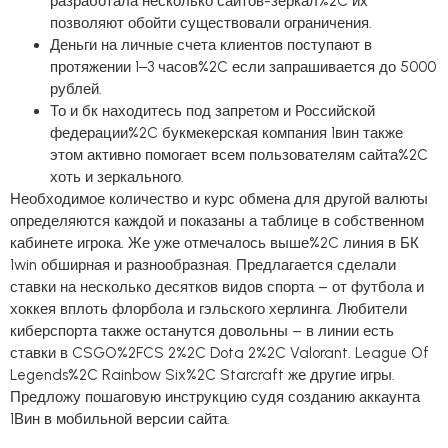
разработала несколько сайтов-зеркал%2C их
позволяют обойти существовали ограничения.
Деньги на личные счета клиентов поступают в
протяжении 1‒3 часов%2C если запрашивается до 5000
рублей.
То и бк находитесь под запретом и Российской
федерации%2C букмекерская компания 1вин также
этом активно помогает всем пользователям сайта%2C
хоть и зеркального.
Необходимое количество и курс обмена для другой валюты
определяются каждой и показаны а таблице в собственном
кабинете игрока. Же уже отмечалось выше%2C линия в БК
1win обширная и разнообразная. Предлагается сделали
ставки на несколько десятков видов спорта – от футбола и
хоккея вплоть флорбола и гэльского херлинга. Любители
киберспорта также останутся довольны – в линии есть
ставки в CSGO%2FCS 2%2C Dota 2%2C Valorant. League Of
Legends%2C Rainbow Six%2C Starcraft же другие игры.
Предложу пошаговую инструкцию судя созданию аккаунта
1Вин в мобильной версии сайта.