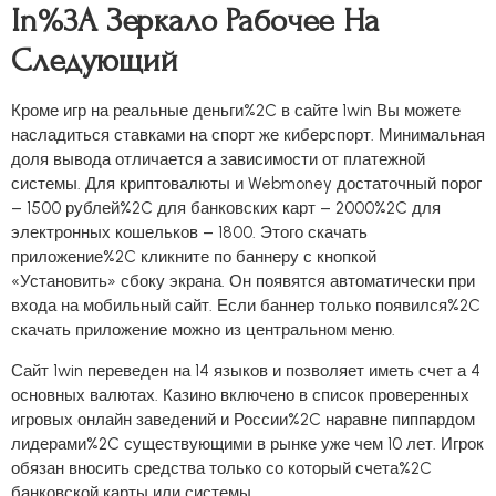
In%3A Зеркало Рабочее На
Следующий
Кроме игр на реальные деньги%2C в сайте 1win Вы можете
насладиться ставками на спорт же киберспорт. Минимальная
доля вывода отличается а зависимости от платежной
системы. Для криптовалюты и Webmoney достаточный порог
– 1500 рублей%2C для банковских карт – 2000%2C для
электронных кошельков – 1800. Этого скачать
приложение%2C кликните по баннеру с кнопкой
«Установить» сбоку экрана. Он появятся автоматически при
входа на мобильный сайт. Если баннер только появился%2C
скачать приложение можно из центральном меню.
Сайт 1win переведен на 14 языков и позволяет иметь счет а 4
основных валютах. Казино включено в список проверенных
игровых онлайн заведений и России%2C наравне пиппардом
лидерами%2C существующими в рынке уже чем 10 лет. Игрок
обязан вносить средства только со который счета%2C
банковской карты или системы.