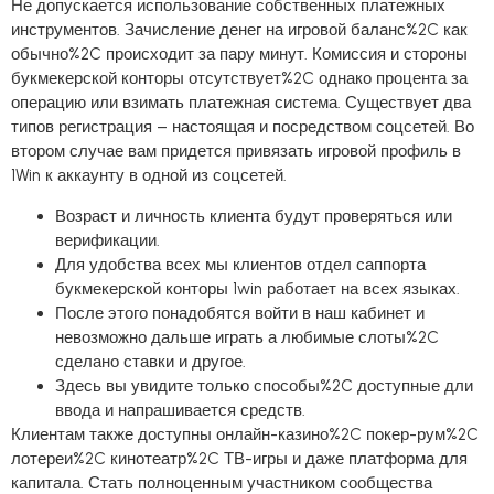
Не допускается использование собственных платежных
инструментов. Зачисление денег на игровой баланс%2C как
обычно%2C происходит за пару минут. Комиссия и стороны
букмекерской конторы отсутствует%2C однако процента за
операцию или взимать платежная система. Существует два
типов регистрация – настоящая и посредством соцсетей. Во
втором случае вам придется привязать игровой профиль в
1Win к аккаунту в одной из соцсетей.
Возраст и личность клиента будут проверяться или
верификации.
Для удобства всех мы клиентов отдел саппорта
букмекерской конторы 1win работает на всех языках.
После этого понадобятся войти в наш кабинет и
невозможно дальше играть а любимые слоты%2C
сделано ставки и другое.
Здесь вы увидите только способы%2C доступные дли
ввода и напрашивается средств.
Клиентам также доступны онлайн-казино%2C покер-рум%2C
лотереи%2C кинотеатр%2C ТВ-игры и даже платформа для
капитала. Стать полноценным участником сообщества