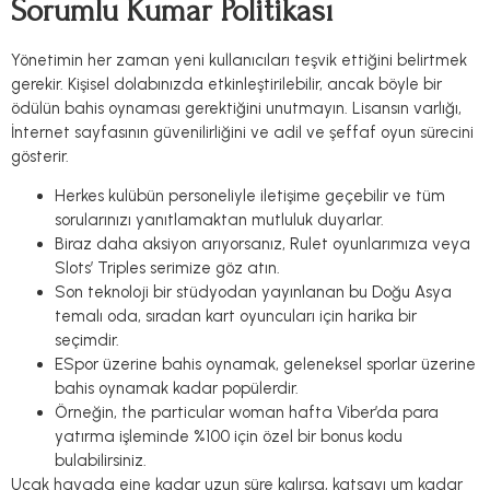
Sorumlu Kumar Politikası
Yönetimin her zaman yeni kullanıcıları teşvik ettiğini belirtmek
gerekir. Kişisel dolabınızda etkinleştirilebilir, ancak böyle bir
ödülün bahis oynaması gerektiğini unutmayın. Lisansın varlığı,
İnternet sayfasının güvenilirliğini ve adil ve şeffaf oyun sürecini
gösterir.
Herkes kulübün personeliyle iletişime geçebilir ve tüm
sorularınızı yanıtlamaktan mutluluk duyarlar.
Biraz daha aksiyon arıyorsanız, Rulet oyunlarımıza veya
Slots’ Triples serimize göz atın.
Son teknoloji bir stüdyodan yayınlanan bu Doğu Asya
temalı oda, sıradan kart oyuncuları için harika bir
seçimdir.
ESpor üzerine bahis oynamak, geleneksel sporlar üzerine
bahis oynamak kadar popülerdir.
Örneğin, the particular woman hafta Viber’da para
yatırma işleminde %100 için özel bir bonus kodu
bulabilirsiniz.
Uçak havada eine kadar uzun süre kalırsa, katsayı um kadar