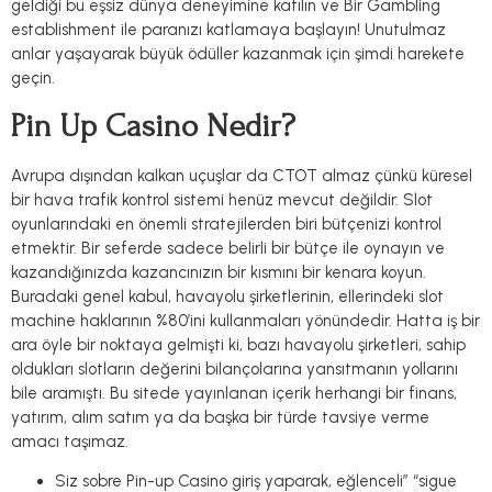
geldiği bu eşsiz dünya deneyimine katılın ve Bir Gambling
establishment ile paranızı katlamaya başlayın! Unutulmaz
anlar yaşayarak büyük ödüller kazanmak için şimdi harekete
geçin.
Pin Up Casino Nedir?
Avrupa dışından kalkan uçuşlar da CTOT almaz çünkü küresel
bir hava trafik kontrol sistemi henüz mevcut değildir. Slot
oyunlarındaki en önemli stratejilerden biri bütçenizi kontrol
etmektir. Bir seferde sadece belirli bir bütçe ile oynayın ve
kazandığınızda kazancınızın bir kısmını bir kenara koyun.
Buradaki genel kabul, havayolu şirketlerinin, ellerindeki slot
machine haklarının %80’ini kullanmaları yönündedir. Hatta iş bir
ara öyle bir noktaya gelmişti ki, bazı havayolu şirketleri, sahip
oldukları slotların değerini bilançolarına yansıtmanın yollarını
bile aramıştı. Bu sitede yayınlanan içerik herhangi bir finans,
yatırım, alım satım ya da başka bir türde tavsiye verme
amacı taşımaz.
Siz sobre Pin-up Casino giriş yaparak, eğlenceli” “sigue