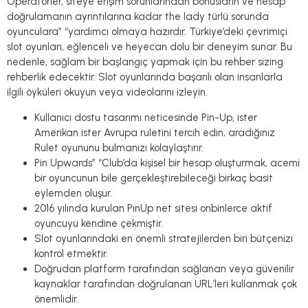
Operatörler, siteye erişim sorunlarından bonusların ve hesap
doğrulamanın ayrıntılarına kadar the lady türlü sorunda
oyunculara” “yardımcı olmaya hazırdır. Türkiye’deki çevrimiçi
slot oyunları, eğlenceli ve heyecan dolu bir deneyim sunar. Bu
nedenle, sağlam bir başlangıç yapmak için bu rehber sizing
rehberlik edecektir. Slot oyunlarında başarılı olan insanlarla
ilgili öyküleri okuyun veya videolarını izleyin.
Kullanıcı dostu tasarımı neticesinde Pin-Up, ister
Amerikan ister Avrupa ruletini tercih edin, aradığınız
Rulet oyununu bulmanızı kolaylaştırır.
Pin Upwards” “Club’da kişisel bir hesap oluşturmak, acemi
bir oyuncunun bile gerçekleştirebileceği birkaç basit
eylemden oluşur.
2016 yılında kurulan PınUp net sitesi onbinlerce aktif
oyuncuyu kendine çekmiştir.
Slot oyunlarındaki en önemli stratejilerden biri bütçenizi
kontrol etmektir.
Doğrudan platform tarafından sağlanan veya güvenilir
kaynaklar tarafından doğrulanan URL’leri kullanmak çok
önemlidir.