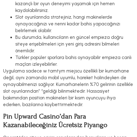
kazançlı bir oyun deneyimi yaşamak için hemen
kaydolabilirsiniz.
Slot oyunlarında stratejiniz, hangi makinelerde
oynayacağınızı ve nenni kadar bahis yapacağınızı
belirlemek olabilir.
Bu durumda, kullanıcıların en güncel empieza doğru
siteye erişebilmeleri için yeni giriş adresini bilmeleri
önemlidir.
Türkler popüler sporlara bahis oynayabilir empieza canlı
maçları izleyebilirler.
Uygulama sadece w tamtym miejscu özellikli bir kumarhane
değil, aynı zamanda mobil uyumlu, hareket halindeyken de
oynayabilmenizi sağlıyor. Kumarhanelerin %70 gelirinin özellikle
slot oyunlarından” “geldiği bilinmektedir. Hassasiyet
bakımından position makineleri bir kısım oyuncuyu ihya
ederken, bazılarına kaybettirmektedir.
Pin Upward Casino’dan Para
Kazanabileceğiniz Ücretsiz Piyango