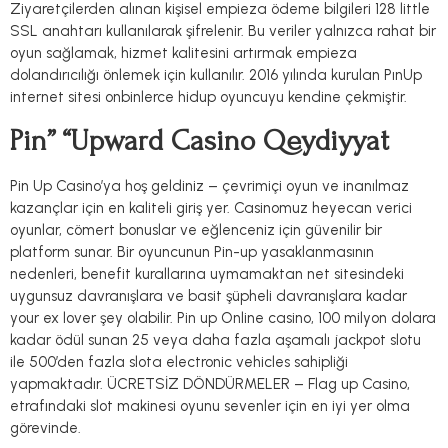
Ziyaretçilerden alınan kişisel empieza ödeme bilgileri 128 little
SSL anahtarı kullanılarak şifrelenir. Bu veriler yalnızca rahat bir
oyun sağlamak, hizmet kalitesini artırmak empieza
dolandırıcılığı önlemek için kullanılır. 2016 yılında kurulan PınUp
internet sitesi onbinlerce hidup oyuncuyu kendine çekmiştir.
Pin” “Upward Casino Qeydiyyat
Pin Up Casino’ya hoş geldiniz – çevrimiçi oyun ve inanılmaz
kazançlar için en kaliteli giriş yer. Casinomuz heyecan verici
oyunlar, cömert bonuslar ve eğlenceniz için güvenilir bir
platform sunar. Bir oyuncunun Pin-up yasaklanmasının
nedenleri, benefit kurallarına uymamaktan net sitesindeki
uygunsuz davranışlara ve basit şüpheli davranışlara kadar
your ex lover şey olabilir. Pin up Online casino, 100 milyon dolara
kadar ödül sunan 25 veya daha fazla aşamalı jackpot slotu
ile 500’den fazla slota electronic vehicles sahipliği
yapmaktadır. ÜCRETSİZ DÖNDÜRMELER – Flag up Casino,
etrafındaki slot makinesi oyunu sevenler için en iyi yer olma
görevinde.