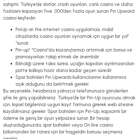
sahiptir. Türkiye’de slotlar, crash oyunları, canlı casino ve daha
fazlasını kapsayan five. 000’den fazla oyun sunan Pın Upward
casino keşfedin.
PınUp on the internet casino uygulaması, mobil
cihazlarda casino oyunları oynamak için uygun bir yol”
“sunar.
Pin-up” “Casino”da kazançlarınızı artırmak için bonus ve
promosyonları takip etmek de önemlidir.
Bilindiği üzere taksi süresi, uçağın kapıdan ayrılmasından
pistte kalkışa hazır olana kadar geçen süredir.
Spor bahisleri Pin Upwards kullanıcılarının kullanımına
açık olduğunu da belirtmek gerekir.
Bu seçenekle, hesabınıza yalnızca telefonunuza gönderilen
şifre ile giriş yapabilirsiniz. Türkiye’de bir Pin-Up oyuncusu olmak
için, kişisel bilgilerinizi uygun kayıt formuna girerek web sitesine
kaydolmanız gerekir. Spor bahisleri için Pin-Up, kapsamlı bir
ödeme ile geniş bir oyun yelpazesi sunar. Bir hesap
oluşturduğunuzda, spor bahisleri veya On line casino
bölümünden bir tanesi için bir hoşgeldin bonusu seçmeniz
gerekir.