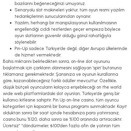
bazılarını beğeneceğinizi umuyoruz.
Senaryolu slot makineleri yoktur, tüm oyun resmi yazılım
tedarikçilerinin sunucularından oynanır.
Yazılım, herhangi bir manipülasyonun kullanılmasının
engellendiği ciddi testlerden geçer empieza böylece
oyun slotlarının güvenilir olduğu gönül rahatlığıyla
söylenebilir.
Pin-Up sadece Türkiye’de değil, diğer Avrupa ülkelerinde
de hizmet vermektedir.
Bahis miktarını belirledikten sonra, on-line slot oyununu
başlatmak için çarkların dönmesini sağlayan ‘spin’ butonuna
tıklamanız gerekmektedir. Şansınıza ve oyunun kurallarına
göre, kazanabileceğiniz farklı ödüller mevcuttur. Özellikle,
düşük bütçeli oyuncuların kolayca erişebileceği on the world
wide web platformlardaki slot oyunları, Türkiye’de geniş bir
kullanıcı kitlesine sahiptir. Pin Up on-line casino, tüm oyuncu
kategorileri için kapsamlı bir bonus programı sunmaktadır. Kayıt
olduktan sonra bir saat içinde hesabınıza para yatırırsanız,
casino bunu %120, daha sonra ise %100 oranında artıracaktır.
Ücretsiz” “döndürmeler, ₺100’den fazla afin de yatıran tüm