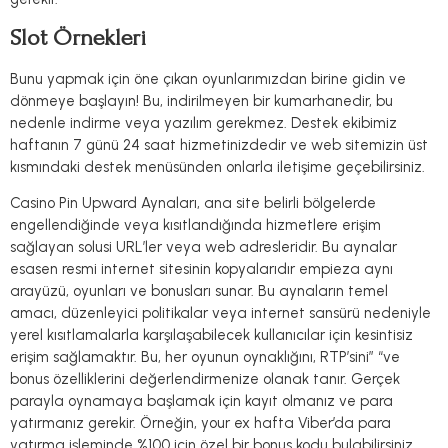
Slot Örnekleri
Bunu yapmak için öne çıkan oyunlarımızdan birine gidin ve
dönmeye başlayın! Bu, indirilmeyen bir kumarhanedir, bu
nedenle indirme veya yazılım gerekmez. Destek ekibimiz
haftanın 7 günü 24 saat hizmetinizdedir ve web sitemizin üst
kısmındaki destek menüsünden onlarla iletişime geçebilirsiniz.
Casino Pin Upward Aynaları, ana site belirli bölgelerde
engellendiğinde veya kısıtlandığında hizmetlere erişim
sağlayan solusi URL’ler veya web adresleridir. Bu aynalar
esasen resmi internet sitesinin kopyalarıdır empieza aynı
arayüzü, oyunları ve bonusları sunar. Bu aynaların temel
amacı, düzenleyici politikalar veya internet sansürü nedeniyle
yerel kısıtlamalarla karşılaşabilecek kullanıcılar için kesintisiz
erişim sağlamaktır. Bu, her oyunun oynaklığını, RTP’sini” “ve
bonus özelliklerini değerlendirmenize olanak tanır. Gerçek
parayla oynamaya başlamak için kayıt olmanız ve para
yatırmanız gerekir. Örneğin, your ex hafta Viber’da para
yatırma işleminde %100 için özel bir bonus kodu bulabilirsiniz.