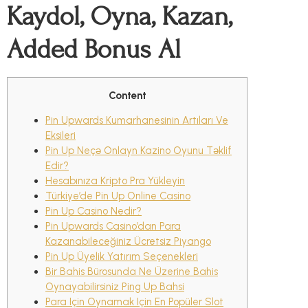
Kaydol, Oyna, Kazan,
Added Bonus Al
Content
Pin Upwards Kumarhanesinin Artıları Ve
Eksileri
Pin Up Neçə Onlayn Kazino Oyunu Təklif
Edir?
Hesabınıza Kripto Pra Yükleyin
Türkiye’de Pin Up Online Casino
Pin Up Casino Nedir?
Pin Upwards Casino’dan Para
Kazanabileceğiniz Ücretsiz Piyango
Pin Up Üyelik Yatırım Seçenekleri
Bir Bahis Bürosunda Ne Üzerine Bahis
Oynayabilirsiniz Ping Up Bahsi
Para Için Oynamak Için En Popüler Slot