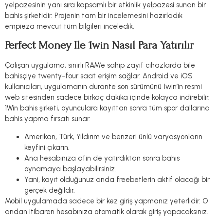
yelpazesinin yanı sıra kapsamlı bir etkinlik yelpazesi sunan bir
bahis şirketidir. Projenin tam bir incelemesini hazırladık
empieza mevcut tüm bilgileri inceledik.
Perfect Money Ile 1win Nasıl Para Yatırılır
Çalışan uygulama, sınırlı RAM’e sahip zayıf cihazlarda bile
bahisçiye twenty-four saat erişim sağlar. Android ve iOS
kullanıcıları, uygulamanın durante son sürümünü 1win’in resmi
web sitesinden sadece birkaç dakika içinde kolayca indirebilir.
1Win bahis şirketi, oyunculara kayıttan sonra tüm spor dallarına
bahis yapma fırsatı sunar.
Amerikan, Türk, Yıldırım ve benzeri ünlü varyasyonların
keyfini çıkarın.
Ana hesabınıza afin de yatırdıktan sonra bahis
oynamaya başlayabilirsiniz.
Yani, kayıt olduğunuz anda freebetlerin aktif olacağı bir
gerçek değildir.
Mobil uygulamada sadece bir kez giriş yapmanız yeterlidir. O
andan itibaren hesabınıza otomatik olarak giriş yapacaksınız.