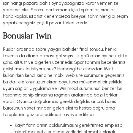
için hangi pazara bahis oynayacağınıza karar vermenize
yardımcı olur. Sporcu performansı için toplamlar, oranlar,
handikaplar, istatistikler empieza bireysel tahminler gibi seçim
yapabileceğiniz çeşitli pazar türleri vardır.
Bonuslar 1win
Ruslar arasında sobre yaygın bahisler final sonucu, her iki
takımın da diana atması, gol sayısı, ilk golü atan oyuncu, çifte
şans, alt/üst ve diğerleri üzerinedir. Spor tahmini becerilerinizi
geliştirmek la istiyorsunuz? Herhangi bir cihazdan 1Win’i
kullanırken kendi kendine mobil web site sürümüne geçersiniz,
bu da telefonunuzun ekran boyutuna mükemmel bir şekilde
uyum sağlar. Uygulama ve 1Win mobil sürümünün benzer bir
tasarıma sahip olmasına rağmen aralarında bazı farklar
vardır. Oyuncu doğrulaması gerekli değildir, ancak bahis
bürosunun yönetiminden gelen ekstra hesap doğrulama
taleplerinin göz ardı edilmesi tavsiye edilmez.
Kayıt formlarının doldurulmasını gerektirmez empieza
algoritma, yetkilendirme verilerini otomatik olarak