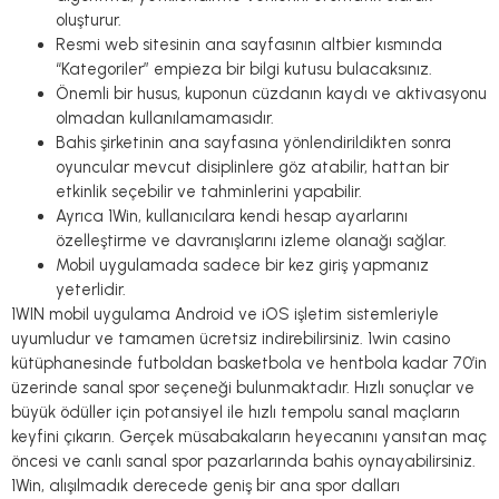
oluşturur.
Resmi web sitesinin ana sayfasının altbier kısmında
“Kategoriler” empieza bir bilgi kutusu bulacaksınız.
Önemli bir husus, kuponun cüzdanın kaydı ve aktivasyonu
olmadan kullanılamamasıdır.
Bahis şirketinin ana sayfasına yönlendirildikten sonra
oyuncular mevcut disiplinlere göz atabilir, hattan bir
etkinlik seçebilir ve tahminlerini yapabilir.
Ayrıca 1Win, kullanıcılara kendi hesap ayarlarını
özelleştirme ve davranışlarını izleme olanağı sağlar.
Mobil uygulamada sadece bir kez giriş yapmanız
yeterlidir.
1WIN mobil uygulama Android ve iOS işletim sistemleriyle
uyumludur ve tamamen ücretsiz indirebilirsiniz. 1win casino
kütüphanesinde futboldan basketbola ve hentbola kadar 70’in
üzerinde sanal spor seçeneği bulunmaktadır. Hızlı sonuçlar ve
büyük ödüller için potansiyel ile hızlı tempolu sanal maçların
keyfini çıkarın. Gerçek müsabakaların heyecanını yansıtan maç
öncesi ve canlı sanal spor pazarlarında bahis oynayabilirsiniz.
1Win, alışılmadık derecede geniş bir ana spor dalları