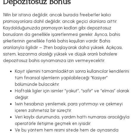
Depozitosuz Bonus
1Win bir istisna değildir, ancak burada freebetler kalıcı
promosyonlara dahil değildir, ancak geçici olanlara aittir.
Kaydolduğunuzda promosyon kodları gibi depozitosuz
bonusların da genellikle işaretlenmesi gerekir. Ayrıca, bahis
şirketlerinin genellikle farklı bahis koşulları vardır. Bahis
oranlarıyla ilgilidir – 3’ten başlayarak daha yüksek. Açıkçası,
sistem, kazanma olasılığı yüksek ve düşük oranlı bahislere
depozitosuz bahis oynamanıza izin vermeyecektir.
Kayıt işlemini tamamladıktan sonra kullanıcılar kendilerini
tüm finansal işlemlerin yapılabileceği “Kasiyer”
bölümünde bulacaktır.
Haftalık ligler için isimler “yakut”, “safir” ve “elmas” olarak
değişir.
1win hesabınızı yenilemek, para yatırmayı ve çekmeyi
içeren zahmetsiz bir süreçtir.
Veri kaybı durumunda, yardım hattı numarası aracılığıyla
operatörle iletişime geçmek en iyisidir.
Ve bu yöntem hem resmi sitede hem de aynasında