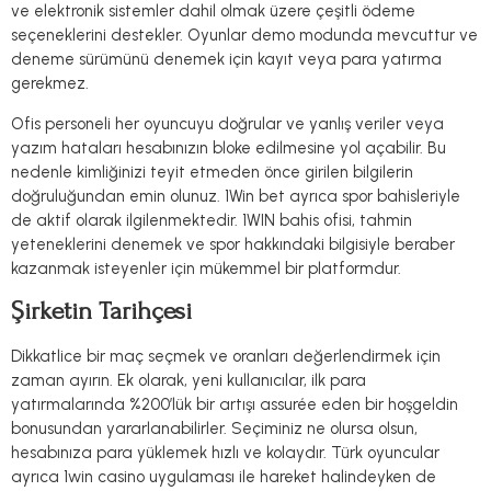
ve elektronik sistemler dahil olmak üzere çeşitli ödeme
seçeneklerini destekler. Oyunlar demo modunda mevcuttur ve
deneme sürümünü denemek için kayıt veya para yatırma
gerekmez.
Ofis personeli her oyuncuyu doğrular ve yanlış veriler veya
yazım hataları hesabınızın bloke edilmesine yol açabilir. Bu
nedenle kimliğinizi teyit etmeden önce girilen bilgilerin
doğruluğundan emin olunuz. 1Win bet ayrıca spor bahisleriyle
de aktif olarak ilgilenmektedir. 1WIN bahis ofisi, tahmin
yeteneklerini denemek ve spor hakkındaki bilgisiyle beraber
kazanmak isteyenler için mükemmel bir platformdur.
Şirketin Tarihçesi
Dikkatlice bir maç seçmek ve oranları değerlendirmek için
zaman ayırın. Ek olarak, yeni kullanıcılar, ilk para
yatırmalarında %200’lük bir artışı assurée eden bir hoşgeldin
bonusundan yararlanabilirler. Seçiminiz ne olursa olsun,
hesabınıza para yüklemek hızlı ve kolaydır. Türk oyuncular
ayrıca 1win casino uygulaması ile hareket halindeyken de