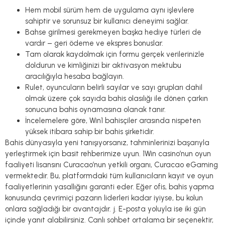
Hem mobil sürüm hem de uygulama aynı işlevlere
sahiptir ve sorunsuz bir kullanıcı deneyimi sağlar.
Bahse girilmesi gerekmeyen başka hediye türleri de
vardır – geri ödeme ve ekspres bonuslar.
Tam olarak kaydolmak için formu gerçek verilerinizle
doldurun ve kimliğinizi bir aktivasyon mektubu
aracılığıyla hesaba bağlayın.
Rulet, oyuncuların belirli sayılar ve sayı grupları dahil
olmak üzere çok sayıda bahis olasılığı ile dönen çarkın
sonucuna bahis oynamasına olanak tanır.
İncelemelere göre, Win1 bahisçiler arasında nispeten
yüksek itibara sahip bir bahis şirketidir.
Bahis dünyasıyla yeni tanışıyorsanız, tahminlerinizi başarıyla
yerleştirmek için basit rehberimize uyun. 1Win casino’nun oyun
faaliyeti lisansını Curacao’nun yetkili organı, Curacao eGaming
vermektedir. Bu, platformdaki tüm kullanıcıların kayıt ve oyun
faaliyetlerinin yasallığını garanti eder. Eğer ofis, bahis yapma
konusunda çevrimiçi pazarın liderleri kadar iyiyse, bu kolun
onlara sağladığı bir avantajdır. j. E-posta yoluyla ise iki gün
içinde yanıt alabilirsiniz. Canlı sohbet ortalama bir seçenektir,