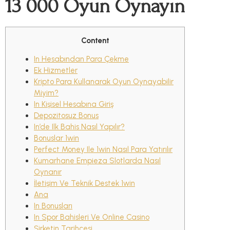
13 000 Oyun Oynayın
Content
In Hesabından Para Çekme
Ek Hizmetler
Kripto Para Kullanarak Oyun Oynayabilir
Miyim?
In Kişisel Hesabına Giriş
Depozitosuz Bonus
In’de Ilk Bahis Nasıl Yapılır?
Bonuslar 1win
Perfect Money Ile 1win Nasıl Para Yatırılır
Kumarhane Empieza Slotlarda Nasıl
Oynanır
İletişim Ve Teknik Destek 1win
Ana
In Bonusları
In Spor Bahisleri Ve Online Casino
Şirketin Tarihçesi