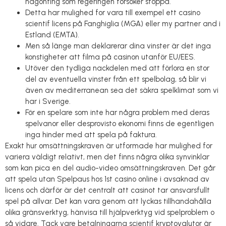
någonting som regeringen försöker stoppa.
Detta har mulighed for vara till exempel ett casino
scientif licens på Fanghiglia (MGA) eller my partner and i
Estland (EMTA).
Men så länge man deklarerar dina vinster är det inga
konstigheter att filma på casinon utanför EU/EES.
Utöver den tydliga nackdelen med att förlora en stor
del av eventuella vinster från ett spelbolag, så blir vi
även av mediterranean sea det säkra spelklimat som vi
har i Sverige.
För en spelare som inte har några problem med deras
spelvanor eller desprovisto ekonomi finns de egentligen
inga hinder med att spela på faktura.
Exakt hur omsättningskraven är utformade har mulighed for
variera väldigt relativt, men det finns några olika synvinklar
som kan pica en del audio-video omsättningskraven. Det går
att spela utan Spelpaus hos 1st casino online i avsaknad av
licens och därför är det centralt att casinot tar ansvarsfullt
spel på allvar. Det kan vara genom att lyckas tillhandahålla
olika gränsverktyg, hänvisa till hjälpverktyg vid spelproblem o
så vidare. Tack vare betalningarna scientif kryptovalutor är