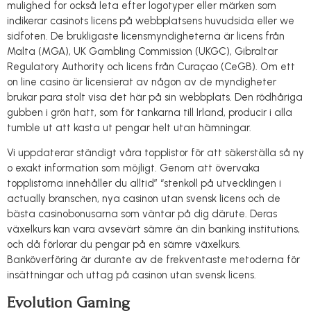
mulighed for också leta efter logotyper eller märken som
indikerar casinots licens på webbplatsens huvudsida eller we
sidfoten. De brukligaste licensmyndigheterna är licens från
Malta (MGA), UK Gambling Commission (UKGC), Gibraltar
Regulatory Authority och licens från Curaçao (CeGB). Om ett
on line casino är licensierat av någon av de myndigheter
brukar para stolt visa det här på sin webbplats. Den rödhåriga
gubben i grön hatt, som för tankarna till Irland, producir i alla
tumble ut att kasta ut pengar helt utan hämningar.
Vi uppdaterar ständigt våra topplistor för att säkerställa så ny
o exakt information som möjligt. Genom att övervaka
topplistorna innehåller du alltid” “stenkoll på utvecklingen i
actually branschen, nya casinon utan svensk licens och de
bästa casinobonusarna som väntar på dig därute. Deras
växelkurs kan vara avsevärt sämre än din banking institutions,
och då förlorar du pengar på en sämre växelkurs.
Banköverföring är durante av de frekventaste metoderna för
insättningar och uttag på casinon utan svensk licens.
Evolution Gaming