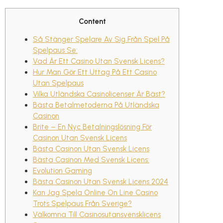
Content
Så Stänger Spelare Av Sig Från Spel På
Spelpaus Se:
Vad Är Ett Casino Utan Svensk Licens?
Hur Man Gör Ett Uttag På Ett Casino
Utan Spelpaus
Vilka Utländska Casinolicenser Är Bäst?
Bästa Betalmetoderna På Utländska
Casinon
Brite – En Nyc Betalningslösning För
Casinon Utan Svensk Licens
Bästa Casinon Utan Svensk Licens
Bästa Casinon Med Svensk Licens:
Evolution Gaming
Bästa Casinon Utan Svensk Licens 2024
Kan Jag Spela Online On Line Casino
Trots Spelpaus Från Sverige?
Välkomna Till Casinosutansvensklicens