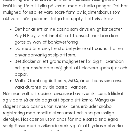
insättning för att fylla på kontot med aktuella pengar. Det har
mulighed for istället vara sobre form av lojalitetsbonus som
aktiveras när spelaren i fråga har uppfyllt ett visst krav.
Det här är ett online casino som drivs enligt konceptet
Pay N Play, vilket innebär att transaktioner bara kan
göras by way of banköverföring.
Därmed är e av yttersta betydelse att casinot har en
användarvänlig spelplattform.
BetBlocker är ett gratis möjligheter för dig till Gamban
och ger användare möjlighet att blockera spelsajter och
appar.
Malta Gambling Authority, MGA, är en licens som anses
vara durante av de bästa i världen.
När man valt sitt casino i avsaknad av svensk licens 6 klickat
sig vidare så är de dags att öppna sitt konto. Många av
dagens noua casino utan svensk licens erbjuder snabb
registrering med mobiltelefonnumret och sina personliga
detaljer. Hos casinon utomlands får male sätta sina egna
spelgränser med avviknade verktyg för att lyckas motverka