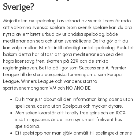
Sverige?
Majoriteten av spelbolag i avsaknad av svensk licens är redo
att välkomna svenska spelare. Som svensk spelare kan du dra
nytta av ett brett utbud av utländska spelbolag, både
mediterranean sea och utan svensk licens. Detta gör att du
kan välja mellan 1st nästintill oändligt antal spelbolag. Beslutet
bakom detta har oftast att göra mediterranean sea den
höga licensavgiften, skatten på 22% och de strikta
regleringskraven. Betta på ligor som Successione A, Premier
League till de stora europeiska turneringarna som Europa
League, Winners League och världens största
sportevenemang som VM och NO ANO DE.
Du hittar just about all den information kring casino utan
spellicens, casino utan Spelpaus och mycket dyrare.
Men saken kvarstår att totally free spins och en 100%
insättningsbonus är det som syns mest frekvent hos
spelsidorna.
Ett spelstopp har man själv anmält till spelinspektionens