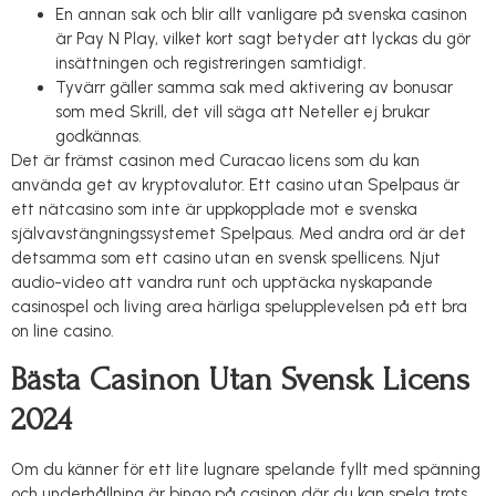
En annan sak och blir allt vanligare på svenska casinon
är Pay N Play, vilket kort sagt betyder att lyckas du gör
insättningen och registreringen samtidigt.
Tyvärr gäller samma sak med aktivering av bonusar
som med Skrill, det vill säga att Neteller ej brukar
godkännas.
Det är främst casinon med Curacao licens som du kan
använda get av kryptovalutor. Ett casino utan Spelpaus är
ett nätcasino som inte är uppkopplade mot e svenska
självavstängningssystemet Spelpaus. Med andra ord är det
detsamma som ett casino utan en svensk spellicens. Njut
audio-video att vandra runt och upptäcka nyskapande
casinospel och living area härliga spelupplevelsen på ett bra
on line casino.
Bästa Casinon Utan Svensk Licens
2024
Om du känner för ett lite lugnare spelande fyllt med spänning
och underhållning är bingo på casinon där du kan spela trots