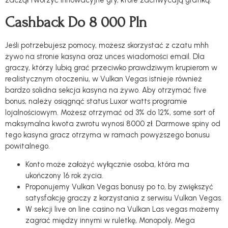
zaczął tworzyć innowacyjne gry, które zachwycają grafiką.
Cashback Do 8 000 Pln
Jeśli potrzebujesz pomocy, możesz skorzystać z czatu mhh
żywo na stronie kasyna oraz unces wiadomości email. Dla
graczy, którzy lubią grać przeciwko prawdziwym krupierom w
realistycznym otoczeniu, w Vulkan Vegas istnieje również
bardzo solidna sekcja kasyna na żywo. Aby otrzymać five
bonus, należy osiągnąć status Luxor watts programie
lojalnościowym. Możesz otrzymać od 3% do 12%, some sort of
maksymalna kwota zwrotu wynosi 8000 zł. Darmowe spiny od
tego kasyna gracz otrzyma w ramach powyższego bonusu
powitalnego.
Konto może założyć wyłącznie osoba, która ma
ukończony 16 rok życia.
Proponujemy Vulkan Vegas bonusy po to, by zwiększyć
satysfakcję graczy z korzystania z serwisu Vulkan Vegas.
W sekcji live on line casino na Vulkan Las vegas możemy
zagrać między innymi w ruletkę, Monopoly, Mega