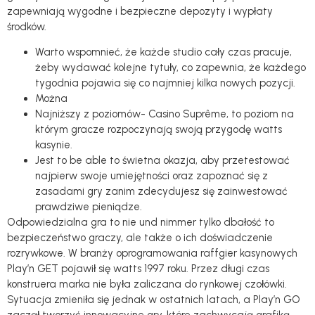
zapewniają wygodne i bezpieczne depozyty i wypłaty
środków.
Warto wspomnieć, że każde studio cały czas pracuje,
żeby wydawać kolejne tytuły, co zapewnia, że każdego
tygodnia pojawia się co najmniej kilka nowych pozycji.
Można
Najniższy z poziomów- Casino Suprême, to poziom na
którym gracze rozpoczynają swoją przygodę watts
kasynie.
Jest to be able to świetna okazja, aby przetestować
najpierw swoje umiejętności oraz zapoznać się z
zasadami gry zanim zdecydujesz się zainwestować
prawdziwe pieniądze.
Odpowiedzialna gra to nie und nimmer tylko dbałość to
bezpieczeństwo graczy, ale także o ich doświadczenie
rozrywkowe. W branży oprogramowania raffgier kasynowych
Play’n GET pojawił się watts 1997 roku. Przez długi czas
konstruera marka nie była zaliczana do rynkowej czołówki.
Sytuacja zmieniła się jednak w ostatnich latach, a Play’n GO