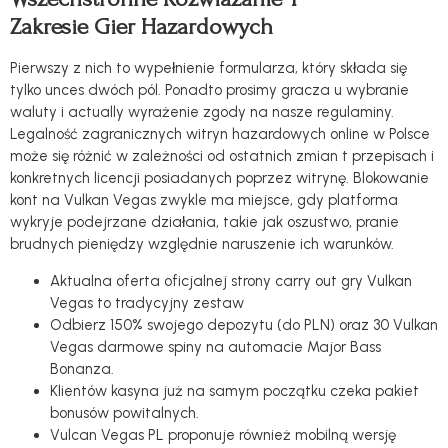
Zakresie Gier Hazardowych
Pierwszy z nich to wypełnienie formularza, który składa się
tylko unces dwóch pól. Ponadto prosimy gracza u wybranie
waluty i actually wyrażenie zgody na nasze regulaminy.
Legalność zagranicznych witryn hazardowych online w Polsce
może się różnić w zależności od ostatnich zmian t przepisach i
konkretnych licencji posiadanych poprzez witrynę. Blokowanie
kont na Vulkan Vegas zwykle ma miejsce, gdy platforma
wykryje podejrzane działania, takie jak oszustwo, pranie
brudnych pieniędzy względnie naruszenie ich warunków.
Aktualna oferta oficjalnej strony carry out gry Vulkan
Vegas to tradycyjny zestaw
Odbierz 150% swojego depozytu (do PLN) oraz 30 Vulkan
Vegas darmowe spiny na automacie Major Bass
Bonanza.
Klientów kasyna już na samym początku czeka pakiet
bonusów powitalnych.
Vulcan Vegas PL proponuje również mobilną wersję