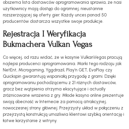
obszerna lista dostawców oprogramowania sprawia, że nasi
użytkownicy mają dostęp do ogromnej, nieustannie
rozszerzającej się oferty gier. Każdy unces ponad 50
producentów dostarcza wszystkie swoje produkcje.
Rejestracja I Weryfikacja
Bukmachera Vulkan Vegas
Co więcej, od razu widać, że w kasynie VulkanVegas pracują
najlepsi producenci oprogramowania. Marki tego rodzaju jak
NetEnt, Microgaming, Yggdrazil, Play’n GET, EvoPlay czy
Quickspin gwarantują wspaniałą przygodę z grami. Dzięki
oprogramowaniu pochodzącemu z 21 różnych dostawców,
gracz bez wątpienia otrzyma ekscytujące i actually
zróżnicowane wrażenia z gry. Młode kasyno online prezentuje
swoją obecność w Internecie za pomocą atrakcyjnej,
nowoczesnej strony głównej. Przejrzysty układ w połączeniu z
przejrzystą konstrukcją umożliwia klientowi szybką orientację i
łatwe korzystanie z witryny.