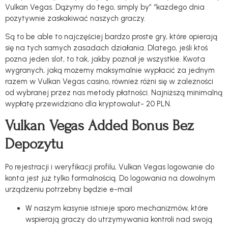
Vulkan Vegas. Dążymy do tego, simply by” “każdego dnia
pozytywnie zaskakiwać naszych graczy.
Są to be able to najczęściej bardzo proste gry, które opierają
się na tych samych zasadach działania. Dlatego, jeśli ktoś
pozna jeden slot, to tak, jakby poznał je wszystkie. Kwota
wygranych, jaką możemy maksymalnie wypłacić za jednym
razem w Vulkan Vegas casino, również różni się w zależności
od wybranej przez nas metody płatności. Najniższą minimalną
wypłatę przewidziano dla kryptowalut- 20 PLN.
Vulkan Vegas Added Bonus Bez
Depozytu
Po rejestracji i weryfikacji profilu, Vulkan Vegas logowanie do
konta jest już tylko formalnością. Do logowania na dowolnym
urządzeniu potrzebny będzie e-mail
W naszym kasynie istnieje sporo mechanizmów, które
wspierają graczy do utrzymywania kontroli nad swoją