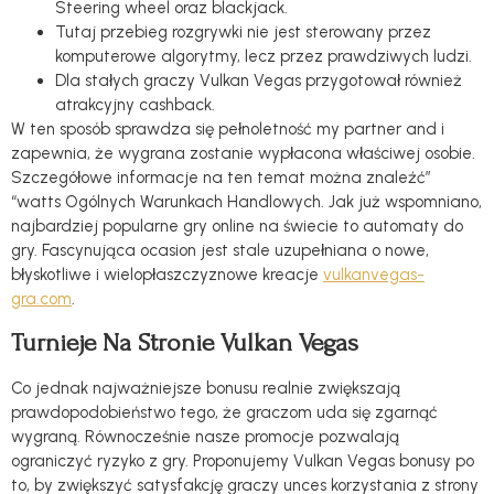
Steering wheel oraz blackjack.
Tutaj przebieg rozgrywki nie jest sterowany przez
komputerowe algorytmy, lecz przez prawdziwych ludzi.
Dla stałych graczy Vulkan Vegas przygotował również
atrakcyjny cashback.
W ten sposób sprawdza się pełnoletność my partner and i
zapewnia, że wygrana zostanie wypłacona właściwej osobie.
Szczegółowe informacje na ten temat można znaleźć”
“watts Ogólnych Warunkach Handlowych. Jak już wspomniano,
najbardziej popularne gry online na świecie to automaty do
gry. Fascynująca ocasion jest stale uzupełniana o nowe,
błyskotliwe i wielopłaszczyznowe kreacje
vulkanvegas-
gra.com
.
Turnieje Na Stronie Vulkan Vegas
Co jednak najważniejsze bonusu realnie zwiększają
prawdopodobieństwo tego, że graczom uda się zgarnąć
wygraną. Równocześnie nasze promocje pozwalają
ograniczyć ryzyko z gry. Proponujemy Vulkan Vegas bonusy po
to, by zwiększyć satysfakcję graczy unces korzystania z strony