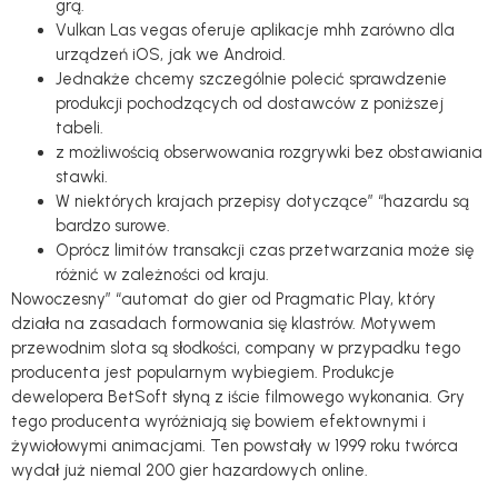
grą.
Vulkan Las vegas oferuje aplikacje mhh zarówno dla
urządzeń iOS, jak we Android.
Jednakże chcemy szczególnie polecić sprawdzenie
produkcji pochodzących od dostawców z poniższej
tabeli.
z możliwością obserwowania rozgrywki bez obstawiania
stawki.
W niektórych krajach przepisy dotyczące” “hazardu są
bardzo surowe.
Oprócz limitów transakcji czas przetwarzania może się
różnić w zależności od kraju.
Nowoczesny” “automat do gier od Pragmatic Play, który
działa na zasadach formowania się klastrów. Motywem
przewodnim slota są słodkości, company w przypadku tego
producenta jest popularnym wybiegiem. Produkcje
dewelopera BetSoft słyną z iście filmowego wykonania. Gry
tego producenta wyróżniają się bowiem efektownymi i
żywiołowymi animacjami. Ten powstały w 1999 roku twórca
wydał już niemal 200 gier hazardowych online.