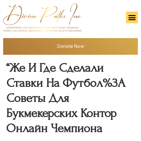
Donate Now
“же И Где Сделали
Ставки На Футбол%3A
Советы Для
Букмекерских Контор
Онлайн Чемпиона