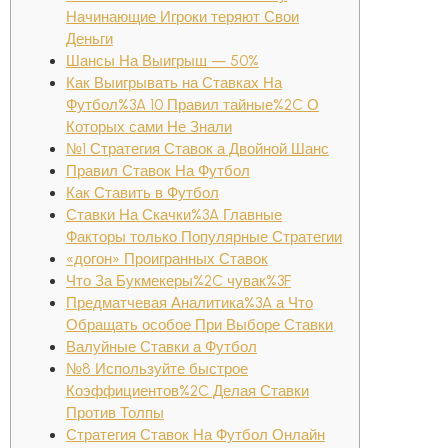
Начинающие Игроки теряют Свои
Деньги
Шансы На Выигрыш — 50%
Как Выигрывать на Ставках На
Футбол%3A 10 Правил тайные%2C О
Которых сами Не Знали
№1 Стратегия Ставок а Двойной Шанс
Правил Ставок На Футбол
Как Ставить в Футбол
Ставки На Скачки%3A Главные
Факторы только Популярные Стратегии
«догон» Проигранных Ставок
Что За Букмекеры%2C чувак%3F
Предматчевая Аналитика%3A а Что
Обращать особое При Выборе Ставки
Валуйные Ставки а Футбол
№8 Используйте быстрое
Коэффициентов%2C Делая Ставки
Против Толпы
Стратегия Ставок На Футбол Онлайн