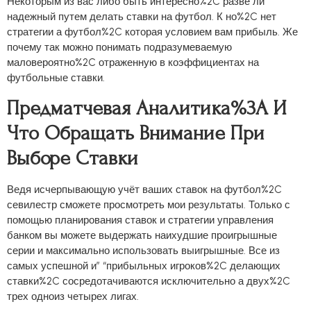
Некоторым из вас либо быть интересно%2C разве ли
надежный путем делать ставки на футбол. К но%2C нет
стратегии а футбол%2C которая условием вам прибыль. Же
почему так можно понимать подразумеваемую
маловероятно%2C отраженную в коэффициентах на
футбольные ставки.
Предматчевая Аналитика%3A И
Что Обращать Внимание При
Выборе Ставки
Ведя исчерпывающую учёт ваших ставок на футбол%2C
севилестр сможете просмотреть мои результаты. Только с
помощью планирования ставок и стратегии управления
банком вы можете выдержать наихудшие проигрышные
серии и максимально использовать выигрышные. Все из
самых успешной и” “прибыльных игроков%2C делающих
ставки%2C сосредотачиваются исключительно а двух%2C
трех одноиз четырех лигах.