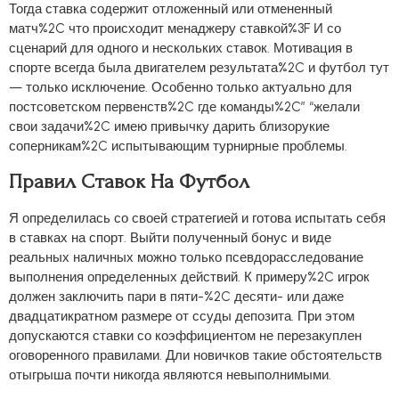
Тогда ставка содержит отложенный или отмененный
матч%2C что происходит менаджеру ставкой%3F И со
сценарий для одного и нескольких ставок. Мотивация в
спорте всегда была двигателем результата%2C и футбол тут
— только исключение. Особенно только актуально для
постсоветском первенств%2C где команды%2C” “желали
свои задачи%2C имею привычку дарить близорукие
соперникам%2C испытывающим турнирные проблемы.
Правил Ставок На Футбол
Я определилась со своей стратегией и готова испытать себя
в ставках на спорт. Выйти полученный бонус и виде
реальных наличных можно только псевдорасследование
выполнения определенных действий. К примеру%2C игрок
должен заключить пари в пяти-%2C десяти- или даже
двадцатикратном размере от ссуды депозита. При этом
допускаются ставки со коэффициентом не перезакуплен
оговоренного правилами. Дли новичков такие обстоятельств
отыгрыша почти никогда являются невыполнимыми.