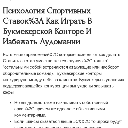
Психология Спортивных
Ставок%3A Как Играть В
Букмекерской Конторе И
Избежать Лудомании
Есть много приложений%2C которые позволяют как делать.
Ставить а тотал уместно же тех случаях%2C только”
“остальными собой встречаются атакующие или наоборот
оборонительные команды. Букмекерские конторы
конкурируют между себя за клиентов. Букмекеры в условиях
поддерживающейся конкуренции вынуждены завышать
кэфы.
Но вы должно также накапливать собственный
архив%2C причем же идеале с объективными
комментариями.
Если шансы оказаться выше 50%%2C то игроки будут
выигрывать в среднем чаще чем в половине