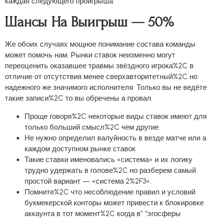
каждая следующего проигрыша.
Шансы На Выигрыш — 50%
Же обоих случаях мощное понимание состава команды
может помочь нам. Рынки ставок неизменно могут
переоценить оказавшее травмы звёздного игрока%2C в
отличие от отсутствия менее сверхавторитетный%2C но
надежного же значимого исполнителя. Только вы не ведёте
такие записи%2C то вы обречены а провал.
Проще говоря%2C некоторые виды ставок имеют для
только больший смысл%2C чем другие.
Не нужно определил валуйность в везде матче или а
каждом доступном рынке ставок.
Такие ставки именовались «система» и их логику
трудно удержать в голове%2C но разберем самый
простой вариант — «система 2%2F3».
Помните%2C что несоблюдение правил и условий
букмекерской конторы может привести к блокировке
аккаунта в тот момент%2C когда в” “эгосферы