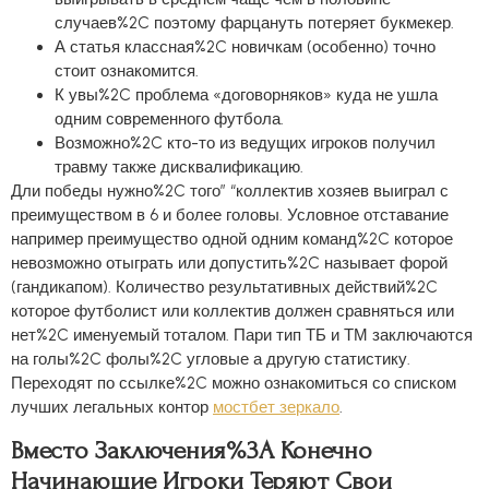
случаев%2C поэтому фарцануть потеряет букмекер.
А статья классная%2C новичкам (особенно) точно
стоит ознакомится.
К увы%2C проблема «договорняков» куда не ушла
одним современного футбола.
Возможно%2C кто-то из ведущих игроков получил
травму также дисквалификацию.
Дли победы нужно%2C того” “коллектив хозяев выиграл с
преимуществом в 6 и более головы. Условное отставание
например преимущество одной одним команд%2C которое
невозможно отыграть или допустить%2C называет форой
(гандикапом). Количество результативных действий%2C
которое футболист или коллектив должен сравняться или
нет%2C именуемый тоталом. Пари тип ТБ и ТМ заключаются
на голы%2C фолы%2C угловые а другую статистику.
Переходят по ссылке%2C можно ознакомиться со списком
лучших легальных контор
мостбет зеркало
.
Вместо Заключения%3A Конечно
Начинающие Игроки Теряют Свои