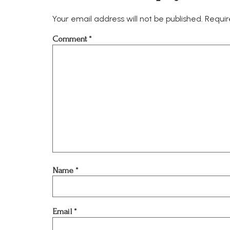
Your email address will not be published.
Requir
Comment
*
Name
*
Email
*