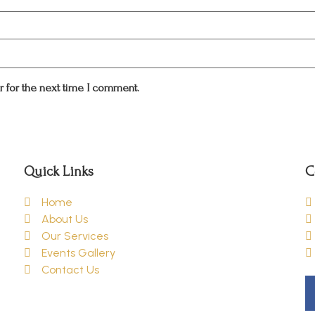
 for the next time I comment.
Quick Links
C
Home
About Us
Our Services
Events Gallery
Contact Us