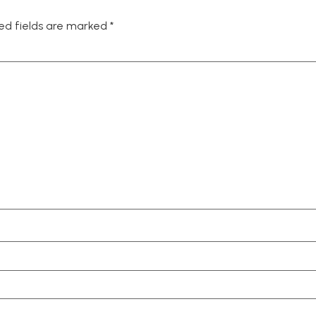
ed fields are marked
*