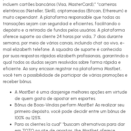
incluem cartões bancários (Visa, MasterCard),” “carteiras
eletrônicas (Neteller, Skrill), criptomoedas (Bitcoin, Ethereum) e
muito cependant. A plataforma responsable que todas as
transações sejam con seguridad e eficientes, facilitando o
depósito e a retirada de fundos pelos usuários. A plataforma
oferece suporte ao cliente 24 horas por vida, 7 dias durante
semana, por meio de vários canais, incluindo chat ao vivo, e-
mail elizabeth telefone. A squadra de suporte é conhecida
por suas respostas rápidas elizabeth profissionais, garantindo o
qual todos os dudas sejam resolvidos sobre forma rápida e
eficiente. Ao sony ericsson registrar na plataforma Mostbet,
você tem a possibilidade de participar de várias promoções e
receber bônus.
A MostBet é uma dasjenige melhores opções em virtude
de quem gosta de apostar em esportes.
Bônus de Boas-Vindas perform MostBet Ao realizar seu
primeiro depósito, você pode decidir entre um bônus de
100% ou 125%.
Para os clientes la cual” “buscam alternativas para dar
em TOTO no site de apostas, the Mostbet oferece