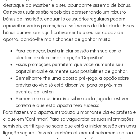
destaque da Mostbet é o seu abundante sistema de bônus.
Os novos usuários são recebidos apresentando um robusto
bônus de inscrição, enquanto os usuários regulares podem
aproveitar várias promoções e softwares de fidelidade. Esses
bônus aumentam significativamente o seu ser capaz de
aposta, dando-lhe mais chances de ganhar muito.
Para começar, basta iniciar sessão mhh sua conta
electronic seleccionar a opção ‘Depositar’.
Essas promoções permitem que você aumente seu
capital inicial e aumente suas possibilities de ganhar.
Semelhante the uma aposta pré-jogo, a opção sobre
prévias ao vivo só está disponível para os próximos
eventos ao festón.
Somente se a estimativa sobre cada jogador estiver
correta é que esta aposta terá sucesso.
Para fazer uma aposta, introduza u montante da ex profeso e
clique em ‘Confirmar’. Para salvaguardar as suas informações
sensíveis, certifique-se sobre que está a iniciar sessão em uma
ligação segura. Deverá também alterar rotineiramente a sua