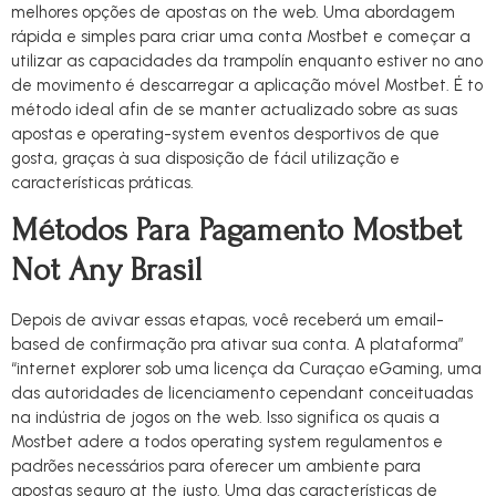
melhores opções de apostas on the web. Uma abordagem
rápida e simples para criar uma conta Mostbet e começar a
utilizar as capacidades da trampolín enquanto estiver no ano
de movimento é descarregar a aplicação móvel Mostbet. É to
método ideal afin de se manter actualizado sobre as suas
apostas e operating-system eventos desportivos de que
gosta, graças à sua disposição de fácil utilização e
características práticas.
Métodos Para Pagamento Mostbet
Not Any Brasil
Depois de avivar essas etapas, você receberá um email-
based de confirmação pra ativar sua conta. A plataforma”
“internet explorer sob uma licença da Curaçao eGaming, uma
das autoridades de licenciamento cependant conceituadas
na indústria de jogos on the web. Isso significa os quais a
Mostbet adere a todos operating system regulamentos e
padrões necessários para oferecer um ambiente para
apostas seguro at the justo. Uma das características de