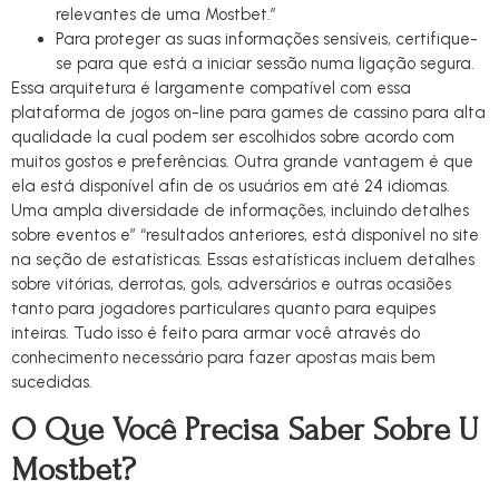
relevantes de uma Mostbet.”
Para proteger as suas informações sensíveis, certifique-
se para que está a iniciar sessão numa ligação segura.
Essa arquitetura é largamente compatível com essa
plataforma de jogos on-line para games de cassino para alta
qualidade la cual podem ser escolhidos sobre acordo com
muitos gostos e preferências. Outra grande vantagem é que
ela está disponível afin de os usuários em até 24 idiomas.
Uma ampla diversidade de informações, incluindo detalhes
sobre eventos e” “resultados anteriores, está disponível no site
na seção de estatísticas. Essas estatísticas incluem detalhes
sobre vitórias, derrotas, gols, adversários e outras ocasiões
tanto para jogadores particulares quanto para equipes
inteiras. Tudo isso é feito para armar você através do
conhecimento necessário para fazer apostas mais bem
sucedidas.
O Que Você Precisa Saber Sobre U
Mostbet?