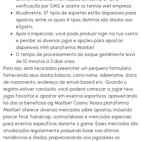
verificação por SMS e aceite os termos weil empresa.
Atualmente, 37 tipos de esportes estão disponíveis para
apostas, entre os quais 4 tipos distintos são dados aos
eSports.
Após o inspección, você pode produzir login na tua conta
e percibir os diversos jogos e opções para apostas
disponíveis mhh plataforma Mostbet.
O tempo de processamento do saque geralmente leva
de 15 minutos a 3 dias úteis.
Para isso, será necessário preencher um pequeno formulário,
fornecendo seus dados básicos, como nome, sobrenome, data
de nascimento, endereço de email-based etc. Quando u
registro estiver concluído, você poderá começar a jogar teus
jogos favoritos e apostar em eventos esportivos, aproveitando
los dos os benefícios ag Mostbet Casino. Nossa plataforma
Mostbet oferece diversos mercados sobre apostas, incluindo
placar final, handicap, acima/abaixo e mercados especiais
para eventos específicos durante o game. Esses mercados são
atualizados regularmente possuindo base nas últimas
tendências e dados, proporcionando aos jogadores as