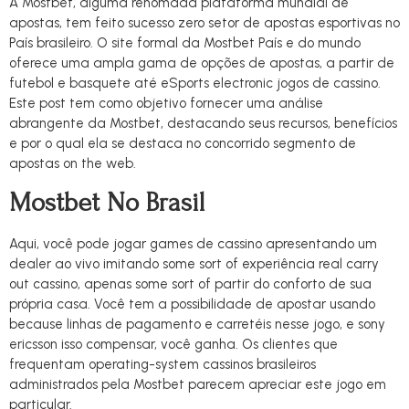
A Mostbet, alguma renomada plataforma mundial de
apostas, tem feito sucesso zero setor de apostas esportivas no
País brasileiro. O site formal da Mostbet País e do mundo
oferece uma ampla gama de opções de apostas, a partir de
futebol e basquete até eSports electronic jogos de cassino.
Este post tem como objetivo fornecer uma análise
abrangente da Mostbet, destacando seus recursos, benefícios
e por o qual ela se destaca no concorrido segmento de
apostas on the web.
Mostbet No Brasil
Aqui, você pode jogar games de cassino apresentando um
dealer ao vivo imitando some sort of experiência real carry
out cassino, apenas some sort of partir do conforto de sua
própria casa. Você tem a possibilidade de apostar usando
because linhas de pagamento e carretéis nesse jogo, e sony
ericsson isso compensar, você ganha. Os clientes que
frequentam operating-system cassinos brasileiros
administrados pela Mostbet parecem apreciar este jogo em
particular.