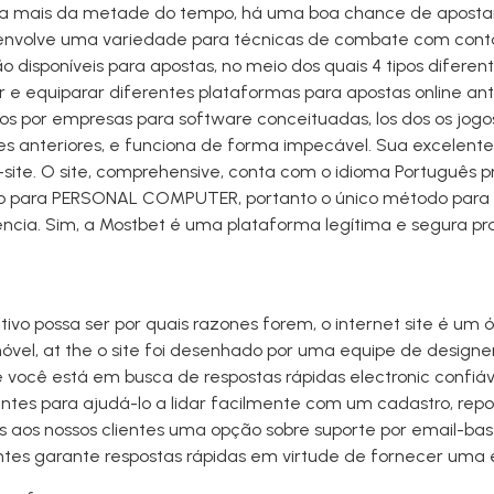
 mais da metade do tempo, há uma boa chance de apostar
nvolve uma variedade para técnicas de combate com conta
 disponíveis para apostas, no meio dos quais 4 tipos diferen
e equiparar diferentes plataformas para apostas online ante
os por empresas para software conceituadas, los dos os jogo
ões anteriores, e funciona de forma impecável. Sua excelent
ite. O site, comprehensive, conta com o idioma Português pra o
fico para PERSONAL COMPUTER, portanto o único método para
cia. Sim, a Mostbet é uma plataforma legítima e segura pra
ivo possa ser por quais razones forem, o internet site é um ó
óvel, at the o site foi desenhado por uma equipe de design
e você está em busca de respostas rápidas electronic confiáve
tes para ajudá-lo a lidar facilmente com um cadastro, repos
 aos nossos clientes uma opção sobre suporte por email-bas
ntes garante respostas rápidas em virtude de fornecer uma 