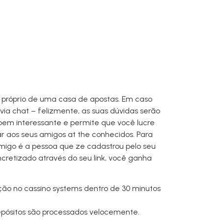
vo próprio de uma casa de apostas. Em caso
 via chat – felizmente, as suas dúvidas serão
bem interessante e permite que você lucre
iar aos seus amigos at the conhecidos. Para
amigo é a pessoa que ze cadastrou pelo seu
cretizado através do seu link, você ganha
ção no cassino systems dentro de 30 minutos
pósitos são processados velocemente.