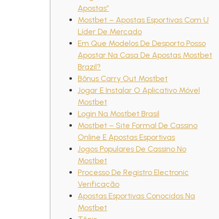
Apostas”
Mostbet – Apostas Esportivas Com U
Líder De Mercado
Em Que Modelos De Desporto Posso
Apostar Na Casa De Apostas Mostbet
Brazil?
Bônus Carry Out Mostbet
Jogar E Instalar O Aplicativo Móvel
Mostbet
Login Na Mostbet Brasil
Mostbet – Site Formal De Cassino
Online E Apostas Esportivas
Jogos Populares De Cassino No
Mostbet
Processo De Registro Electronic
Verificação
Apostas Esportivas Conocidos Na
Mostbet