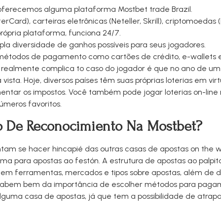
oferecemos alguma plataforma Mostbet trade Brazil.
rCard), carteiras eletrônicas (Neteller, Skrill), criptomoedas 
rópria plataforma, funciona 24/7.
la diversidade de ganhos possíveis para seus jogadores.
métodos de pagamento como cartões de crédito, e-wallets e
is realmente complica to caso do jogador é que no ano de um 
sta. Hoje, diversos países têm suas próprias loterias em vir
entar os impostos. Você também pode jogar loterias on-line 
úmeros favoritos.
 De Reconocimiento Na Mostbet?
ntam se hacer hincapié das outras casas de apostas on the we
ma para apostas ao festón. A estrutura de apostas ao palpit
em ferramentas, mercados e tipos sobre apostas, além de di
 sabem bem da importância de escolher métodos para pagame
de alguma casa de apostas, já que tem a possibilidade de atra