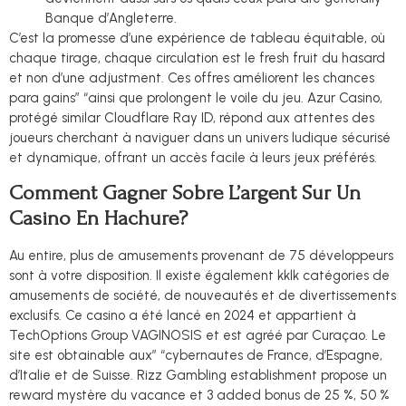
Banque d’Angleterre.
C’est la promesse d’une expérience de tableau équitable, où
chaque tirage, chaque circulation est le fresh fruit du hasard
et non d’une adjustment. Ces offres améliorent les chances
para gains” “ainsi que prolongent le voile du jeu. Azur Casino,
protégé similar Cloudflare Ray ID, répond aux attentes des
joueurs cherchant à naviguer dans un univers ludique sécurisé
et dynamique, offrant un accès facile à leurs jeux préférés.
Comment Gagner Sobre L’argent Sur Un
Casino En Hachure?
Au entire, plus de amusements provenant de 75 développeurs
sont à votre disposition. Il existe également kklk catégories de
amusements de société, de nouveautés et de divertissements
exclusifs. Ce casino a été lancé en 2024 et appartient à
TechOptions Group VAGINOSIS et est agréé par Curaçao. Le
site est obtainable aux” “cybernautes de France, d’Espagne,
d’Italie et de Suisse. Rizz Gambling establishment propose un
reward mystère du vacance et 3 added bonus de 25 %, 50 %