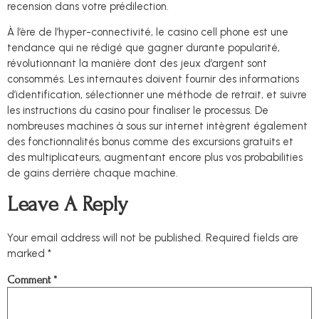
recension dans votre prédilection.
À l’ère de l’hyper-connectivité, le casino cell phone est une
tendance qui ne rédigé que gagner durante popularité,
révolutionnant la manière dont des jeux d’argent sont
consommés. Les internautes doivent fournir des informations
d’identification, sélectionner une méthode de retrait, et suivre
les instructions du casino pour finaliser le processus. De
nombreuses machines à sous sur internet intègrent également
des fonctionnalités bonus comme des excursions gratuits et
des multiplicateurs, augmentant encore plus vos probabilities
de gains derrière chaque machine.
Leave A Reply
Your email address will not be published.
Required fields are
marked
*
Comment
*