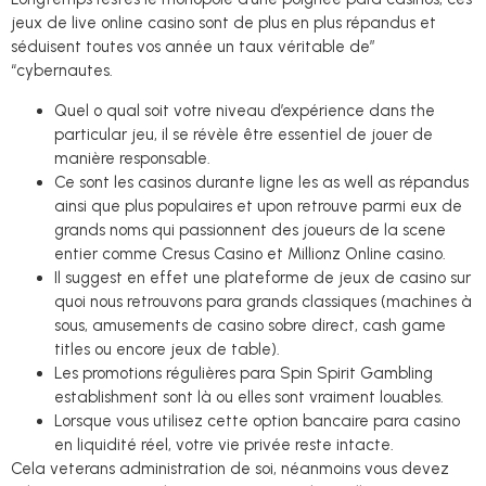
jeux de live online casino sont de plus en plus répandus et
séduisent toutes vos année un taux véritable de”
“cybernautes.
Quel o qual soit votre niveau d’expérience dans the
particular jeu, il se révèle être essentiel de jouer de
manière responsable.
Ce sont les casinos durante ligne les as well as répandus
ainsi que plus populaires et upon retrouve parmi eux de
grands noms qui passionnent des joueurs de la scene
entier comme Cresus Casino et Millionz Online casino.
Il suggest en effet une plateforme de jeux de casino sur
quoi nous retrouvons para grands classiques (machines à
sous, amusements de casino sobre direct, cash game
titles ou encore jeux de table).
Les promotions régulières para Spin Spirit Gambling
establishment sont là ou elles sont vraiment louables.
Lorsque vous utilisez cette option bancaire para casino
en liquidité réel, votre vie privée reste intacte.
Cela veterans administration de soi, néanmoins vous devez