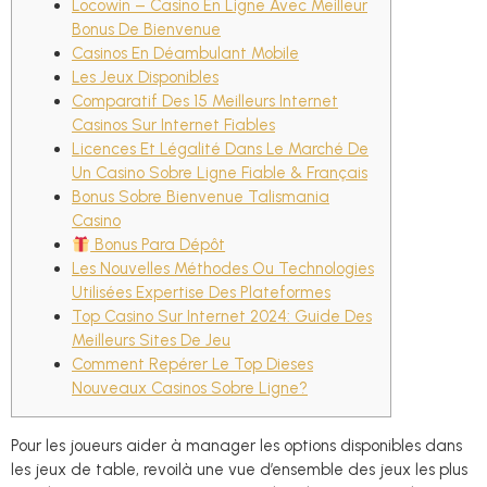
Locowin – Casino En Ligne Avec Meilleur
Bonus De Bienvenue
Casinos En Déambulant Mobile
Les Jeux Disponibles
Comparatif Des 15 Meilleurs Internet
Casinos Sur Internet Fiables
Licences Et Légalité Dans Le Marché De
Un Casino Sobre Ligne Fiable & Français
Bonus Sobre Bienvenue Talismania
Casino
Bonus Para Dépôt
Les Nouvelles Méthodes Ou Technologies
Utilisées Expertise Des Plateformes
Top Casino Sur Internet 2024: Guide Des
Meilleurs Sites De Jeu
Comment Repérer Le Top Dieses
Nouveaux Casinos Sobre Ligne?
Pour les joueurs aider à manager les options disponibles dans
les jeux de table, revoilà une vue d’ensemble des jeux les plus