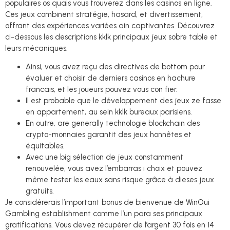
populaires os quais vous trouverez dans les casinos en ligne.
Ces jeux combinent stratégie, hasard, et divertissement,
offrant des expériences variées ain captivantes. Découvrez
ci-dessous les descriptions kklk principaux jeux sobre table et
leurs mécaniques.
Ainsi, vous avez reçu des directives de bottom pour
évaluer et choisir de derniers casinos en hachure
francais, et les joueurs pouvez vous con fier.
Il est probable que le développement des jeux ze fasse
en appartement, au sein kklk bureaux parisiens.
En outre, are generally technologie blockchain des
crypto-monnaies garantit des jeux honnêtes et
équitables.
Avec une big sélection de jeux constamment
renouvelée, vous avez l’embarras i choix et pouvez
même tester les eaux sans risque grâce à dieses jeux
gratuits.
Je considérerais l’important bonus de bienvenue de WinOui
Gambling establishment comme l’un para ses principaux
gratifications. Vous devez récupérer de l’argent 30 fois en 14