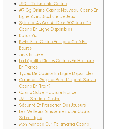
#10 – Talismania Casino
#7 Sg Online Casino: Nouveau Casino En
Ligne Avec Brochure De Jeux
Spinaro: As Well As De 6 500 Jeux De
Casino En Ligne Disponibles
Bonus Vip
Bwin: Este Casino En Ligne Coté En
Bourse
Jeux En Live
La Légalité Dieses Casinos En Hachure
En France
Types De Casinos En Ligne Disponibles
Comment Gagner Para L’argent Sur Un
Casino En Trait?
Casino Sobre Hachure France
#5 – Simsinos Casino
Sécurité Et Protection Des Joueurs
Les Meilleurs Amusements De Casino
Sobre Ligne
Mon Menace Sur Talismania Casino