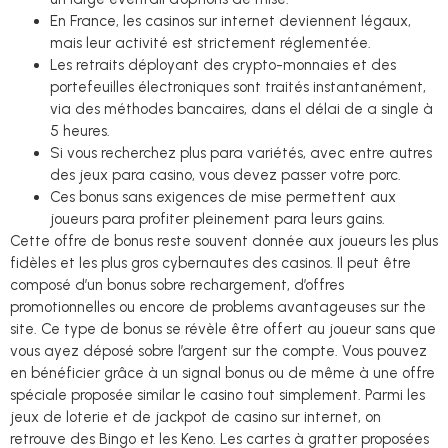
En France, les casinos sur internet deviennent légaux,
mais leur activité est strictement réglementée.
Les retraits déployant des crypto-monnaies et des
portefeuilles électroniques sont traités instantanément,
via des méthodes bancaires, dans el délai de a single à
5 heures.
Si vous recherchez plus para variétés, avec entre autres
des jeux para casino, vous devez passer votre porc.
Ces bonus sans exigences de mise permettent aux
joueurs para profiter pleinement para leurs gains.
Cette offre de bonus reste souvent donnée aux joueurs les plus
fidèles et les plus gros cybernautes des casinos. Il peut être
composé d’un bonus sobre rechargement, d’offres
promotionnelles ou encore de problems avantageuses sur the
site. Ce type de bonus se révèle être offert au joueur sans que
vous ayez déposé sobre l’argent sur the compte. Vous pouvez
en bénéficier grâce à un signal bonus ou de même à une offre
spéciale proposée similar le casino tout simplement. Parmi les
jeux de loterie et de jackpot de casino sur internet, on
retrouve des Bingo et les Keno. Les cartes à gratter proposées