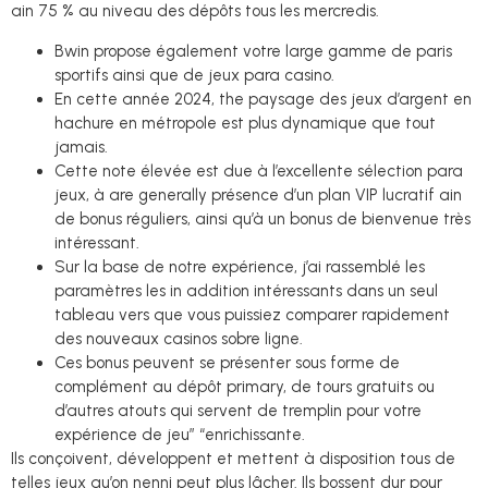
ain 75 % au niveau des dépôts tous les mercredis.
Bwin propose également votre large gamme de paris
sportifs ainsi que de jeux para casino.
En cette année 2024, the paysage des jeux d’argent en
hachure en métropole est plus dynamique que tout
jamais.
Cette note élevée est due à l’excellente sélection para
jeux, à are generally présence d’un plan VIP lucratif ain
de bonus réguliers, ainsi qu’à un bonus de bienvenue très
intéressant.
Sur la base de notre expérience, j’ai rassemblé les
paramètres les in addition intéressants dans un seul
tableau vers que vous puissiez comparer rapidement
des nouveaux casinos sobre ligne.
Ces bonus peuvent se présenter sous forme de
complément au dépôt primary, de tours gratuits ou
d’autres atouts qui servent de tremplin pour votre
expérience de jeu” “enrichissante.
Ils conçoivent, développent et mettent à disposition tous de
telles jeux qu’on nenni peut plus lâcher. Ils bossent dur pour