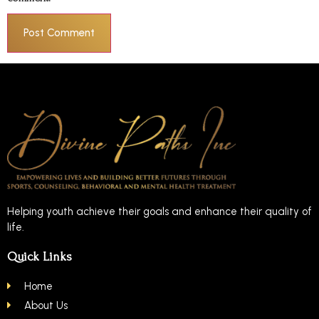
Helping youth achieve their goals and enhance their quality of
life.
Quick Links
Home
About Us