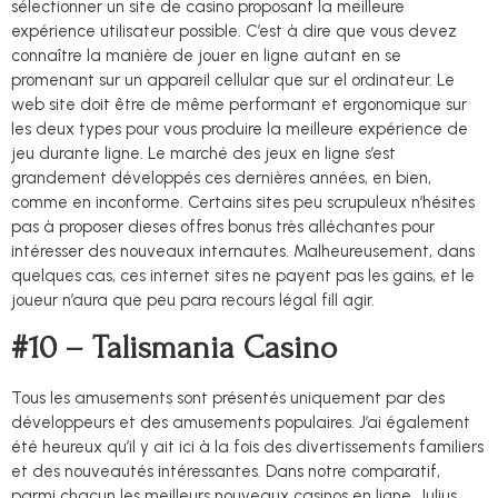
sélectionner un site de casino proposant la meilleure
expérience utilisateur possible. C’est à dire que vous devez
connaître la manière de jouer en ligne autant en se
promenant sur un appareil cellular que sur el ordinateur. Le
web site doit être de même performant et ergonomique sur
les deux types pour vous produire la meilleure expérience de
jeu durante ligne. Le marché des jeux en ligne s’est
grandement développés ces dernières années, en bien,
comme en inconforme. Certains sites peu scrupuleux n’hésites
pas à proposer dieses offres bonus très alléchantes pour
intéresser des nouveaux internautes. Malheureusement, dans
quelques cas, ces internet sites ne payent pas les gains, et le
joueur n’aura que peu para recours légal fill agir.
#10 – Talismania Casino
Tous les amusements sont présentés uniquement par des
développeurs et des amusements populaires. J’ai également
été heureux qu’il y ait ici à la fois des divertissements familiers
et des nouveautés intéressantes. Dans notre comparatif,
parmi chacun les meilleurs nouveaux casinos en ligne, Julius