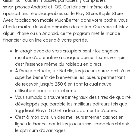
allant sur tous les modules portables, y compris les
smartphones Android et iOS. Certains ont même des
applications téléchargeables sur le Play Store/Apple Store.
Avec l’application mobile MuchBetter dans votre poche, vous
êtes le maître de votre domaine de casino. Que vous utilisiez
algun iPhone ou un Android, cette program met le monde
financier du on line casino à votre portée.
Interagir avec de vrais croupiers, sentir los angeles
montée d’adrénaline à chaque donne, toutes vos spin,
c’est l’essence même du tableau en direct.
À l’heure actuelle, sur Betclic, les joueurs aurez droit à un
superbe benefit de bienvenue les joueurs permettant
de recevoir jusqu’à 250 € en tant la cual nouvel
utilisateur para la plateforme.
Vous sumado a trouverez intégraux des titres de qualité
développés equiparable les meilleurs éditeurs tels que
Yggdrasil, Play’n GO et adecuadamente d’autres.
C’est à mon avis l’un des meilleurs internet casinos en
ligne de France, car ici les joueurs sont capables obtenir
le optimum d’avantages.