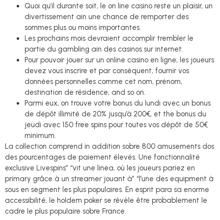
Quoi qu’il durante soit, le on line casino reste un plaisir, un
divertissement ain une chance de remporter des
sommes plus ou moins importantes.
Les prochains mois devraient accomplir trembler le
partie du gambling ain des casinos sur internet.
Pour pouvoir jouer sur un online casino en ligne, les joueurs
devez vous inscrire et par conséquent, fournir vos
données personnelles comme cet nom, prénom,
destination de résidence, and so on.
Parmi eux, on trouve votre bonus du lundi avec un bonus
de dépôt illimité de 20% jusqu’à 200€, et the bonus du
jeudi avec 150 free spins pour toutes vos dépôt de 50€
minimum.
La collection comprend in addition sobre 800 amusements dos
des pourcentages de paiement élevés. Une fonctionnalité
exclusive Livespins” “vit une linea, où les joueurs pariez en
primary grâce à un streamer jouant à” “l’une des equipment à
sous en segment les plus populaires. En esprit para sa enorme
accessibilité, le holdem poker se révèle être probablement le
cadre le plus populaire sobre France.