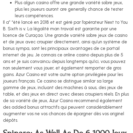
Plus algun casino offre une grande variété sobre jeux,
plus les joueurs auront are generally chance de tester
leurs compétences.
Il a” “été lancé en 2018 et est géré par l’opérateur Next to You
B. Sixth is v. La légalité man travail est garantie par une
licence de Curaçao. Une grande variété sobre jeux de casino
et de jeux avec croupier directement, ainsi qu’un système de
bonus sympa, sont les principaux avantages de ce portail
internet de jeu. Je connais ce online casino depuis plus de 5
ans et je suis convaincu depuis longtemps qu’ici, vous pouvez
non seulement vous jouer, et également remporter de gros
gains. Azur Casino est votre autre option privilégiée pour les
joueurs français. Ce casino se distingue similar sa large
gamme de jeux, incluant des machines à sous, des jeux de
table, et des jeux en direct avec dieses croupiers réels. En plus
de sa variété de jeux, Azur Casino recommend également
des added bonus attractifs qui peuvent considérablement
augmenter vos ne vos chances de épargner dès vos originel
dépôts.